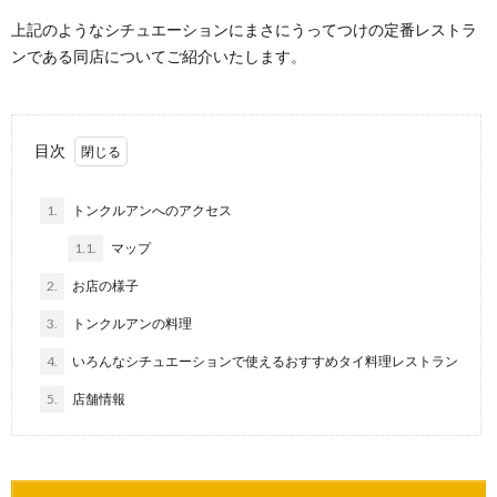
上記のようなシチュエーションにまさにうってつけの定番レストラ
ンである同店についてご紹介いたします。
目次
1.
トンクルアンへのアクセス
1.1.
マップ
2.
お店の様子
3.
トンクルアンの料理
4.
いろんなシチュエーションで使えるおすすめタイ料理レストラン
5.
店舗情報