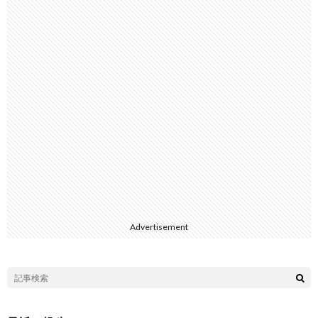
Advertisement