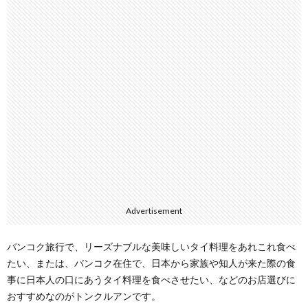
Advertisement
バンコク旅行で、リーズナブルな美味しいタイ料理をあれこれ食べ
たい、または、バンコク在住で、日本から家族や知人が来た際の食
事に日本人の口にあうタイ料理を食べさせたい、などのお店選びに
おすすめなのがトンクルアンです。