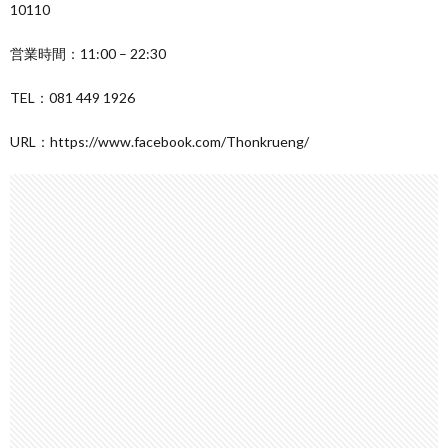
10110
営業時間：11:00 – 22:30
TEL：081 449 1926
URL：https://www.facebook.com/Thonkrueng/