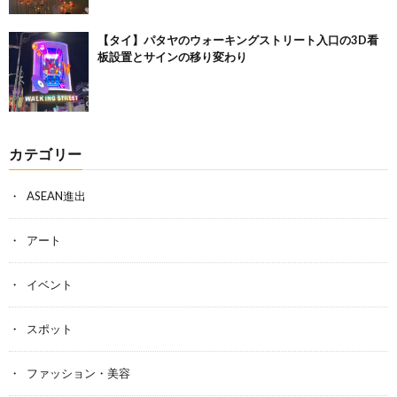
【タイ】パタヤのウォーキングストリート入口の3D看
板設置とサインの移り変わり
カテゴリー
ASEAN進出
アート
イベント
スポット
ファッション・美容