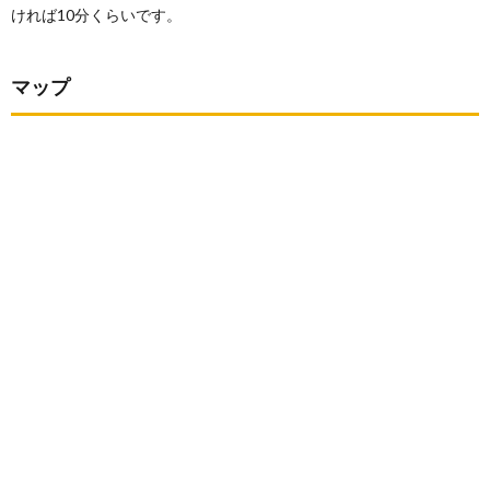
ければ10分くらいです。
マップ