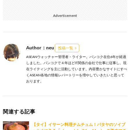
Advertisement
Author：neu
投稿一覧
ASEANウォッチャー管理者・ライター。バンコク在住6年が経過
しました。バンコクで４年ほどIT関係の会社で仕事に従事し、現
在ライティングを主に活動しています。内容豊かなサイトにすべ
くASEAN各地の情報レパートリーを増やしていきたいと思って
おります。
関連する記事
【タイ】イサーン料理チムチュム！パタヤのソイブ