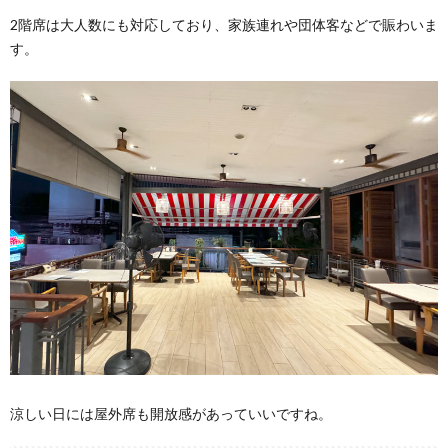
2階席は大人数にも対応しており、家族連れや団体客などで賑わいま
す。
涼しい日には屋外席も開放感があっていいですね。