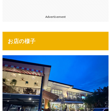
Advertisement
お店の様子