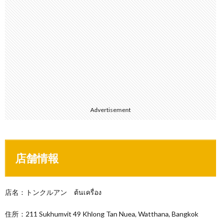
Advertisement
店舗情報
店名：トンクルアン ต้นเครื่อง
住所：211 Sukhumvit 49 Khlong Tan Nuea, Watthana, Bangkok