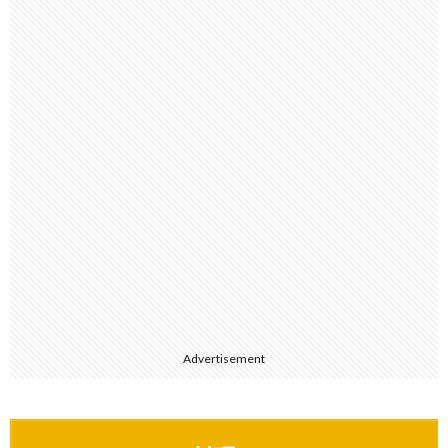
Advertisement