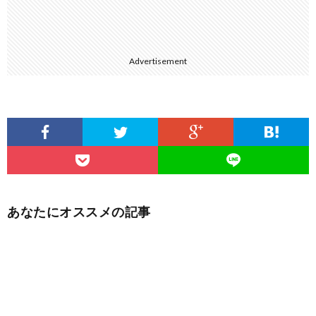
Advertisement
あなたにオススメの記事