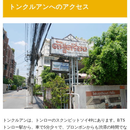
トンクルアンへのアクセス
トンクルアンは、トンローのスクンビットソイ49にあります。BTS
トンロー駅から、車で5分少々で、プロンポンからも渋滞の時間でな