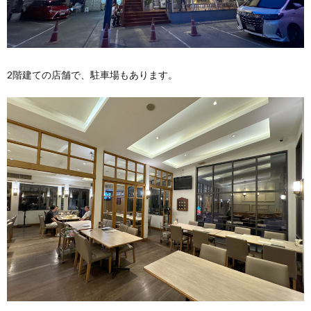
2階建ての店舗で、駐車場もあります。