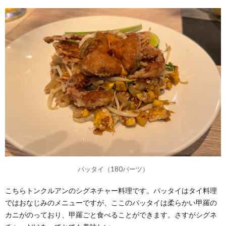
パッタイ（180バーツ）
こちらトンクルアンのシグネチャー料理です。パッタイはタイ料理
ではおなじみのメニューですが、ここのパッタイは柔らかい甲羅の
カニがのっており、甲羅ごと食べることができます。さすがシグネ