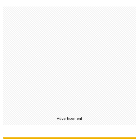
Advertisement