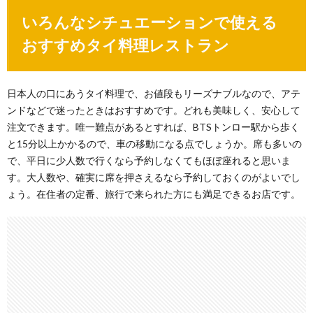
いろんなシチュエーションで使える
おすすめタイ料理レストラン
日本人の口にあうタイ料理で、お値段もリーズナブルなので、アテ
ンドなどで迷ったときはおすすめです。どれも美味しく、安心して
注文できます。唯一難点があるとすれば、BTSトンロー駅から歩く
と15分以上かかるので、車の移動になる点でしょうか。席も多いの
で、平日に少人数で行くなら予約しなくてもほぼ座れると思いま
す。大人数や、確実に席を押さえるなら予約しておくのがよいでし
ょう。在住者の定番、旅行で来られた方にも満足できるお店です。