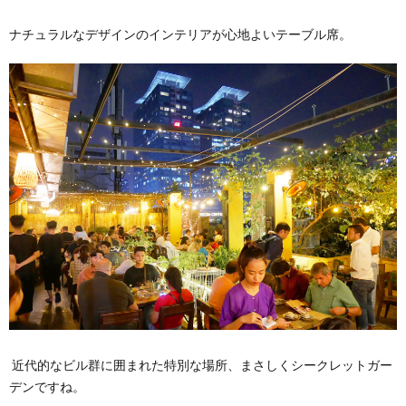
ナチュラルなデザインのインテリアが心地よいテーブル席。
近代的なビル群に囲まれた特別な場所、まさしくシークレットガー
デンですね。