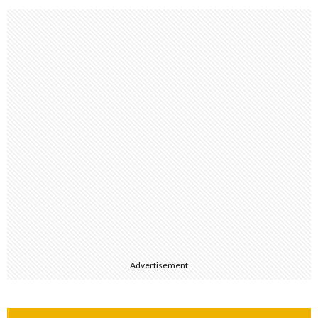
Advertisement