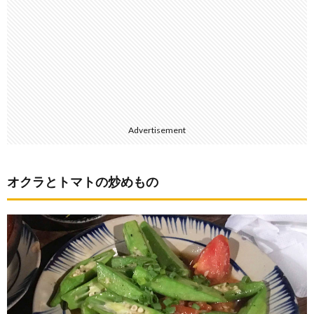
Advertisement
オクラとトマトの炒めもの