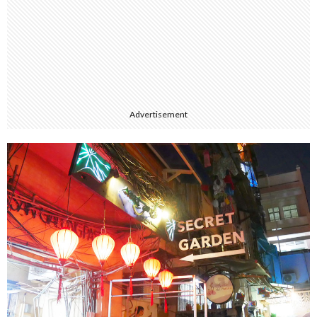
Advertisement