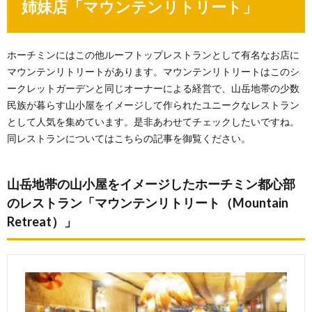
姉妹店「マウンテンリトリート」
ホーチミンにはこの他ルーフトップレストランとして有名なお店に
マウンテンリトリートがあります。マウンテンリトリートはこのシ
ークレットガーデンと同じオーナーによる経営で、山岳地帯の少数
民族が暮らす山小屋をイメージして作られたユニークなレストラン
として人気を集めています。是非あわせてチェックしたいですね。
同レストランについてはこちらの記事を御覧ください。
山岳地帯の山小屋をイメージしたホーチミン都心部
のレストラン「マウンテンリトリート（Mountain
Retreat）」