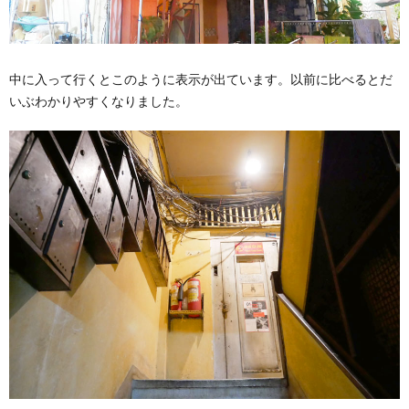
中に入って行くとこのように表示が出ています。以前に比べるとだ
いぶわかりやすくなりました。