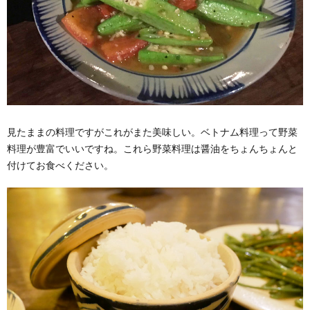
見たままの料理ですがこれがまた美味しい。ベトナム料理って野菜
料理が豊富でいいですね。これら野菜料理は醤油をちょんちょんと
付けてお食べください。