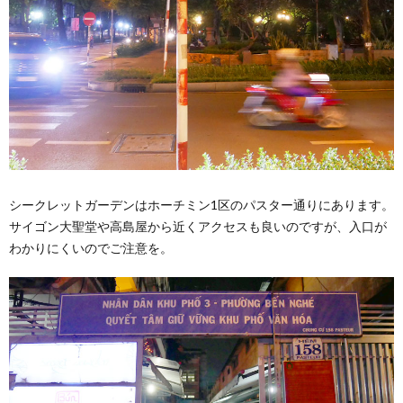
シークレットガーデンはホーチミン1区のパスター通りにあります。
サイゴン大聖堂や高島屋から近くアクセスも良いのですが、入口が
わかりにくいのでご注意を。