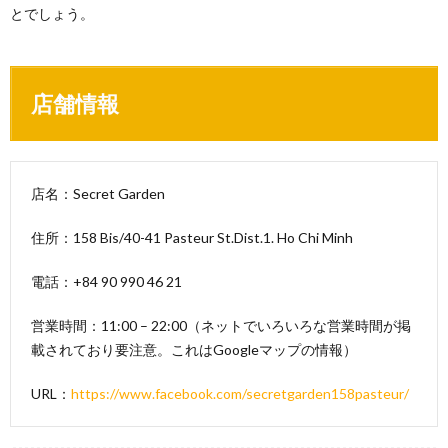
とでしょう。
店舗情報
店名：Secret Garden
住所：158 Bis/40-41 Pasteur St.Dist.1. Ho Chi Minh
電話：+84 90 990 46 21
営業時間：11:00 – 22:00（ネットでいろいろな営業時間が掲
載されており要注意。これはGoogleマップの情報）
URL：
https://www.facebook.com/secretgarden158pasteur/