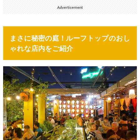
Advertisement
まさに秘密の庭！ルーフトップのおし
ゃれな店内をご紹介