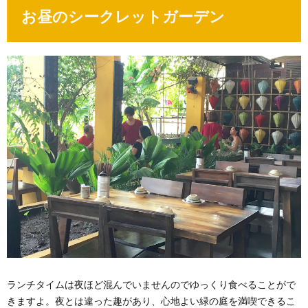
お昼のシークレットガーデン
ランチタイムは夜ほど混んでいませんのでゆっくり食べることがで
きますよ。夜とは違った趣があり、心地よい緑の庭を満喫できるこ