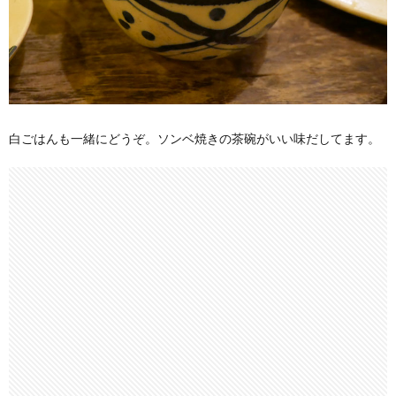
白ごはんも一緒にどうぞ。ソンベ焼きの茶碗がいい味だしてます。