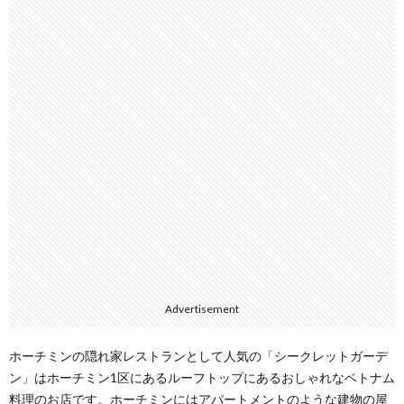
Advertisement
ホーチミンの隠れ家レストランとして人気の「シークレットガーデ
ン」はホーチミン1区にあるルーフトップにあるおしゃれなベトナム
料理のお店です。ホーチミンにはアパートメントのような建物の屋