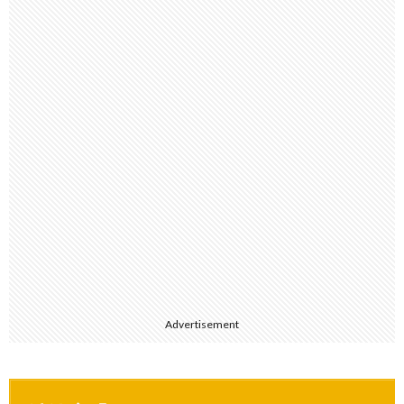
Advertisement