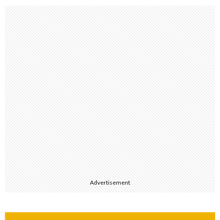
Advertisement