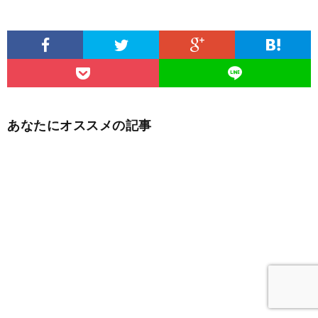
あなたにオススメの記事