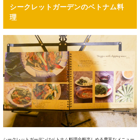
シークレットガーデンのベトナム料
理
シークレットガーデンはベトナム料理全般楽しめる豊富なメニュー