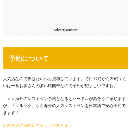
Advertisement
予約について
人気店なので夜はたいへん混雑しています。特に19時から20時くら
いは一番お客さんの多い時間帯なので予約が望ましいですね。
＞＞海外のレストラン予約となるとハードルが高そうに感じます
が、「グルヤク」なら海外の人気レストランを日本語で安心予約で
きます！
日本最大の海外レストラン予約サイト