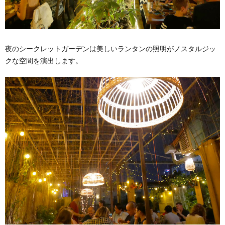
夜のシークレットガーデンは美しいランタンの照明がノスタルジッ
クな空間を演出します。