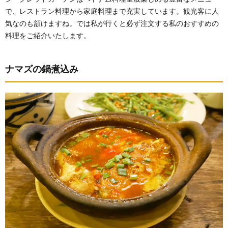
で、レストラン料理から家庭料理まで充実しています。観光客に人
気なのも頷けますね。では私が行くと必ず注文する私のおすすめの
料理をご紹介いたします。
ナマズの鍋煮込み