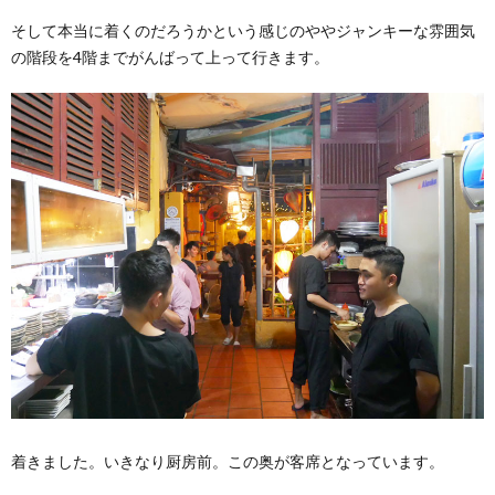
そして本当に着くのだろうかという感じのややジャンキーな雰囲気
の階段を4階までがんばって上って行きます。
着きました。いきなり厨房前。この奥が客席となっています。