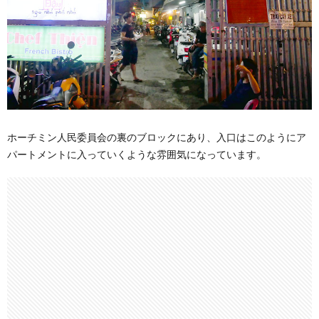
ホーチミン人民委員会の裏のブロックにあり、入口はこのようにア
パートメントに入っていくような雰囲気になっています。