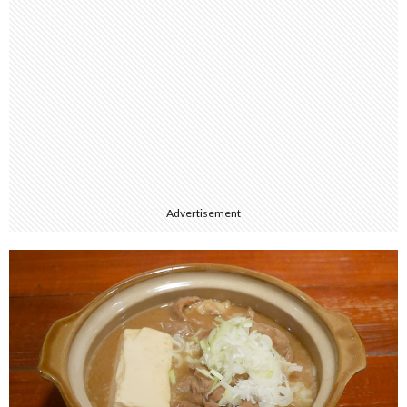
Advertisement