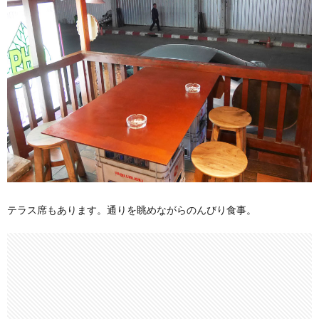
テラス席もあります。通りを眺めながらのんびり食事。