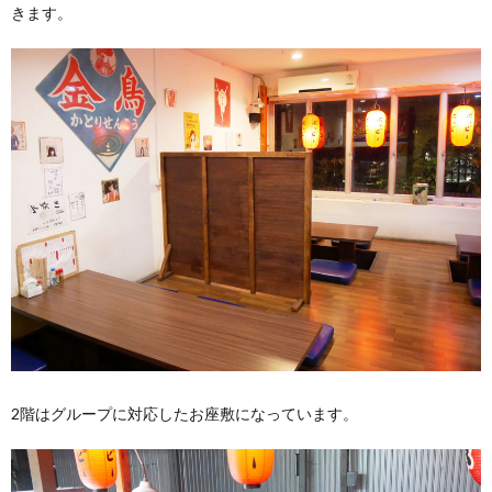
きます。
2階はグループに対応したお座敷になっています。