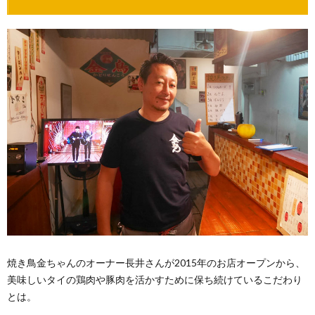
焼き鳥金ちゃんのオーナー長井さんが2015年のお店オープンから、
美味しいタイの鶏肉や豚肉を活かすために保ち続けているこだわり
とは。