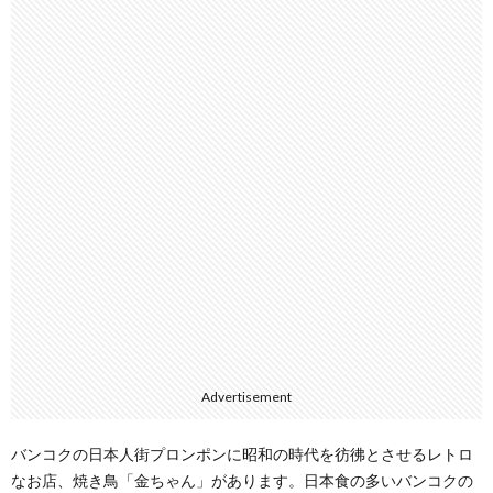
Advertisement
バンコクの日本人街プロンポンに昭和の時代を彷彿とさせるレトロ
なお店、焼き鳥「金ちゃん」があります。日本食の多いバンコクの