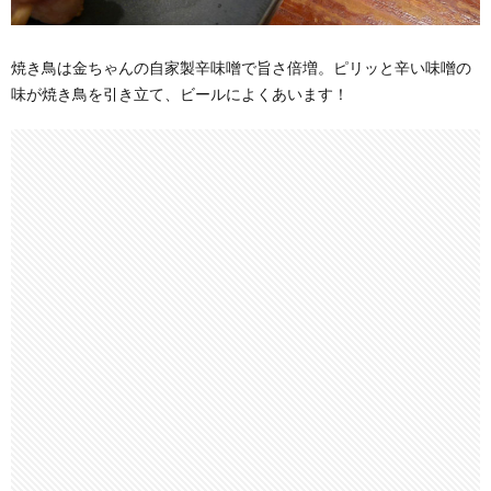
焼き鳥は金ちゃんの自家製辛味噌で旨さ倍増。ピリッと辛い味噌の
味が焼き鳥を引き立て、ビールによくあいます！