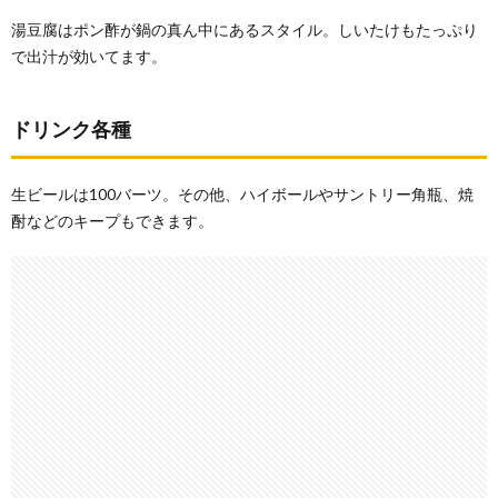
湯豆腐はポン酢が鍋の真ん中にあるスタイル。しいたけもたっぷり
で出汁が効いてます。
ドリンク各種
生ビールは100バーツ。その他、ハイボールやサントリー角瓶、焼
酎などのキープもできます。