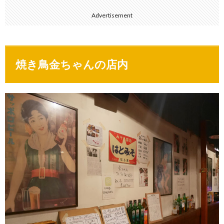
Advertisement
焼き鳥金ちゃんの店内