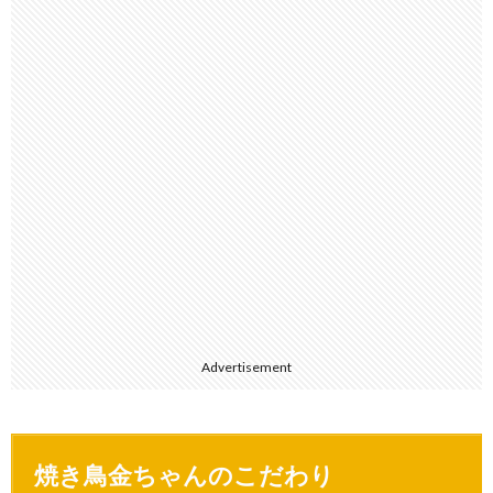
Advertisement
焼き鳥金ちゃんのこだわり