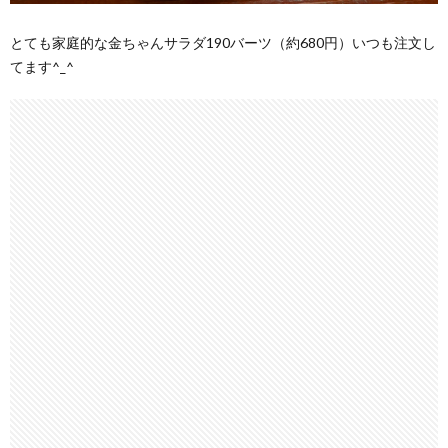
とても家庭的な金ちゃんサラダ190バーツ（約680円）いつも注文し
てます^_^