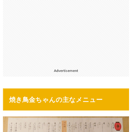
Advertisement
焼き鳥金ちゃんの主なメニュー