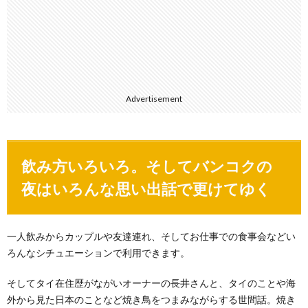
Advertisement
飲み方いろいろ。そしてバンコクの
夜はいろんな思い出話で更けてゆく
一人飲みからカップルや友達連れ、そしてお仕事での食事会などい
ろんなシチュエーションで利用できます。
そしてタイ在住歴がながいオーナーの長井さんと、タイのことや海
外から見た日本のことなど焼き鳥をつまみながらする世間話。焼き