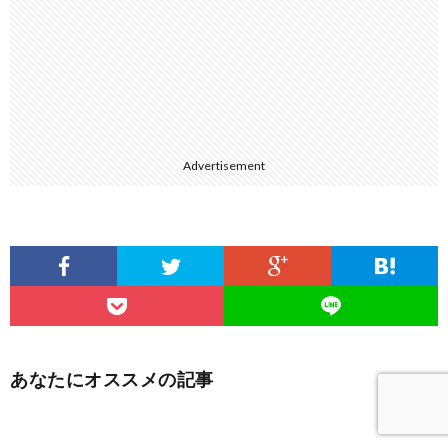
Advertisement
あなたにオススメの記事