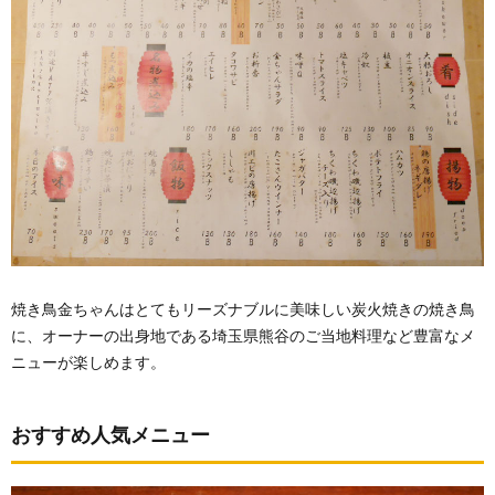
焼き鳥金ちゃんはとてもリーズナブルに美味しい炭火焼きの焼き鳥
に、オーナーの出身地である埼玉県熊谷のご当地料理など豊富なメ
ニューが楽しめます。
おすすめ人気メニュー