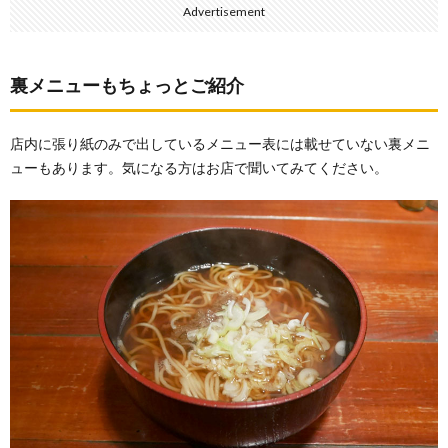
Advertisement
裏メニューもちょっとご紹介
店内に張り紙のみで出しているメニュー表には載せていない裏メニ
ューもあります。気になる方はお店で聞いてみてください。