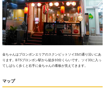
金ちゃんはプロンポンエリアのスクンビットソイ33の通り沿いにあ
ります。BTSプロンポン駅から徒歩10分くらいです。ソイ33に入っ
てしばらく歩くと右手に金ちゃんの看板が見えてきます。
マップ