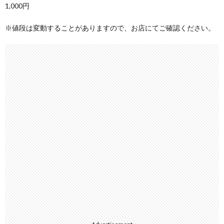
1,000円
※値段は変動することがありますので、お店にてご確認ください。