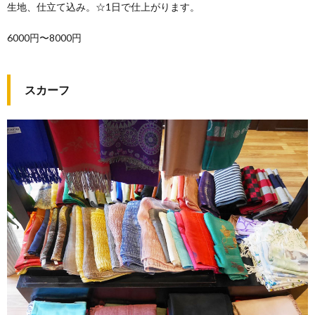
生地、仕立て込み。☆1日で仕上がります。
6000円〜8000円
スカーフ