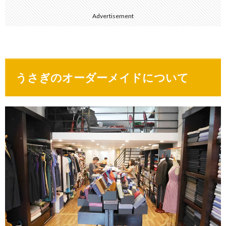
Advertisement
うさぎのオーダーメイドについて