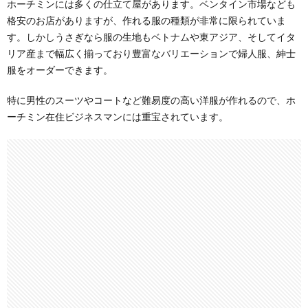
ホーチミンには多くの仕立て屋があります。ベンタイン市場なども
格安のお店がありますが、作れる服の種類が非常に限られていま
す。しかしうさぎなら服の生地もベトナムや東アジア、そしてイタ
リア産まで幅広く揃っており豊富なバリエーションで婦人服、紳士
服をオーダーできます。
特に男性のスーツやコートなど難易度の高い洋服が作れるので、ホ
ーチミン在住ビジネスマンには重宝されています。