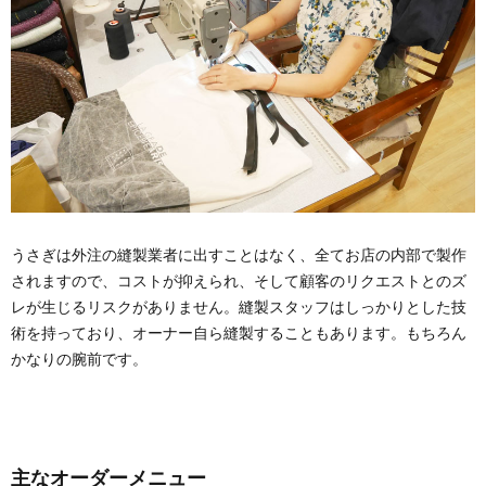
うさぎは外注の縫製業者に出すことはなく、全てお店の内部で製作
されますので、コストが抑えられ、そして顧客のリクエストとのズ
レが生じるリスクがありません。縫製スタッフはしっかりとした技
術を持っており、オーナー自ら縫製することもあります。もちろん
かなりの腕前です。
主なオーダーメニュー