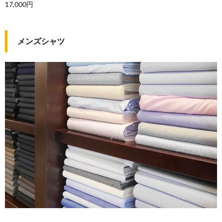
17,000円
メンズシャツ