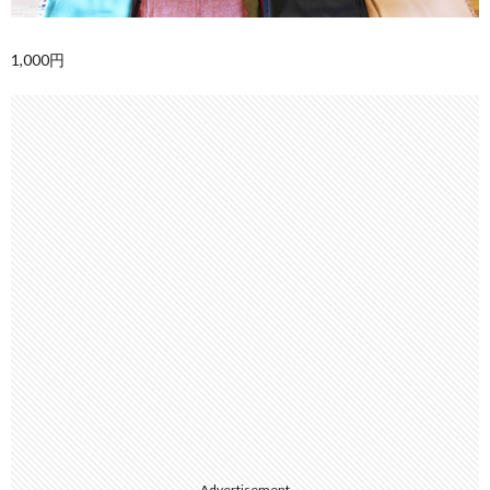
1,000円
Advertisement