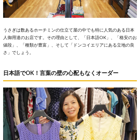
うさぎは数あるホーチミンの仕立て屋の中でも特に人気のある日本
人御用達のお店です。その理由として、「日本語OK」、「格安のお
値段」、「種類が豊富」、そして「ドンコイエリアにある立地の良
さ」でしょう。
日本語でOK！言葉の壁の心配もなくオーダー