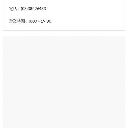
電話：(08)38226433
営業時間：9:00 – 19:30