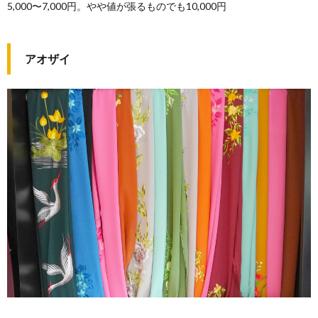
5,000〜7,000円。やや値が張るものでも10,000円
アオザイ