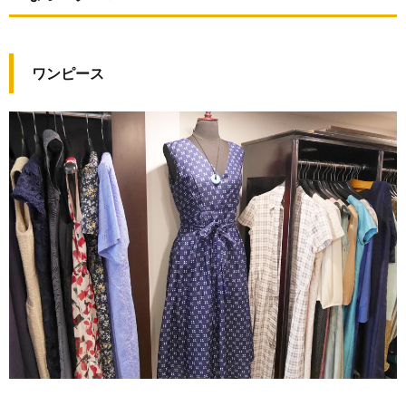
ワンピース