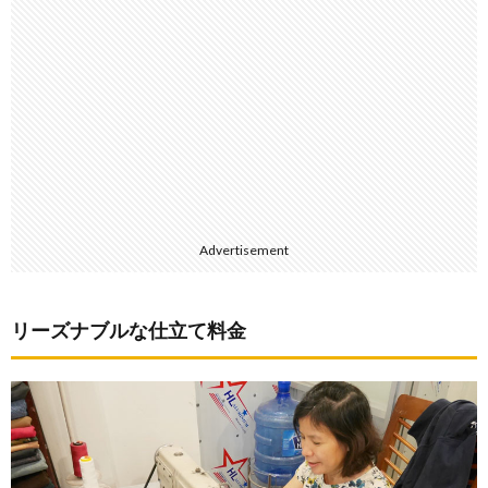
Advertisement
リーズナブルな仕立て料金