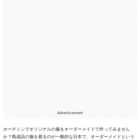
Advertisement
ホーチミンでオリジナルの服をオーダーメイドで作ってみません
か？既成品の服を着るのが一般的な日本で、オーダーメイドという