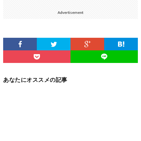
Advertisement
あなたにオススメの記事