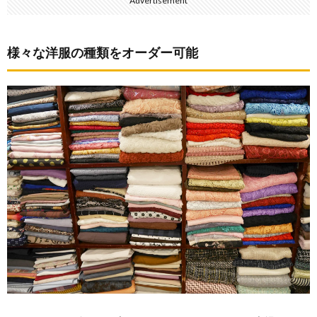
Advertisement
様々な洋服の種類をオーダー可能