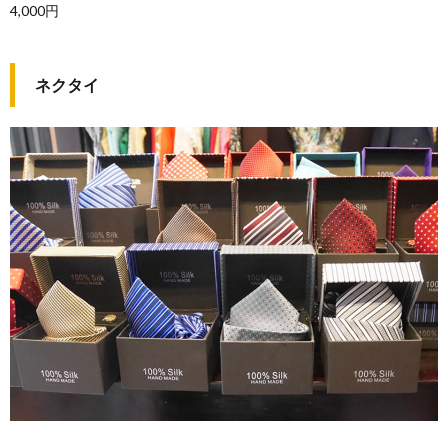
4,000円
ネクタイ