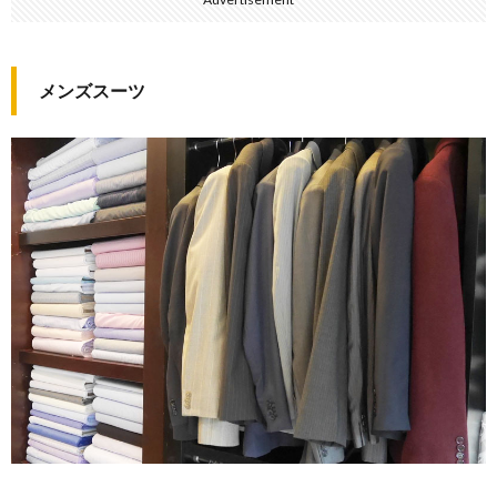
メンズスーツ