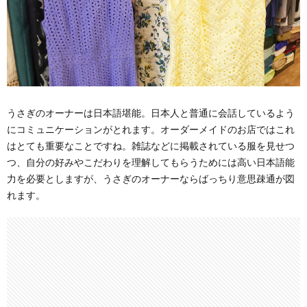
うさぎのオーナーは日本語堪能。日本人と普通に会話しているよう
にコミュニケーションがとれます。オーダーメイドのお店ではこれ
はとても重要なことですね。雑誌などに掲載されている服を見せつ
つ、自分の好みやこだわりを理解してもらうためには高い日本語能
力を必要としますが、うさぎのオーナーならばっちり意思疎通が図
れます。