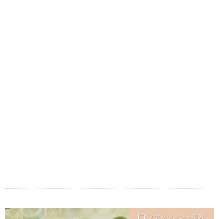
ファッション・美容