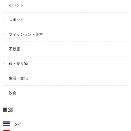
イベント
スポット
ファッション・美容
不動産
旅・乗り物
生活・文化
飲食
国別
タイ