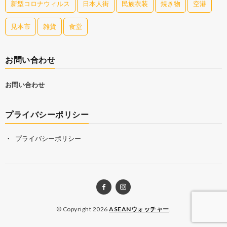
新型コロナウィルス
日本人街
民族衣装
焼き物
空港
見本市
雑貨
食堂
お問い合わせ
お問い合わせ
プライバシーポリシー
プライバシーポリシー
© Copyright 2026
ASEANウォッチャー
.