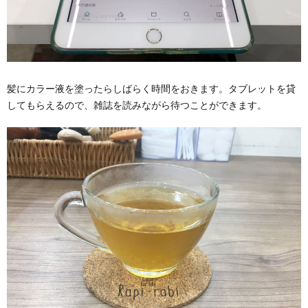
髪にカラー液を塗ったらしばらく時間をおきます。タブレットを貸
してもらえるので、雑誌を読みながら待つことができます。