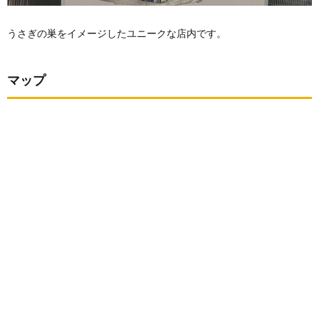
うさぎの巣をイメージしたユニークな店内です。
マップ