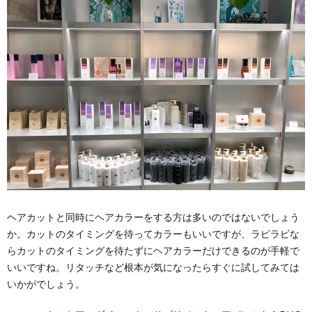
ヘアカットと同時にヘアカラーをする方は多いのではないでしょう
か。カットのタイミングを待ってカラーもいいですが、ラピラビな
らカットのタイミングを待たずにヘアカラーだけできるのが手軽で
いいですね。リタッチなど根本が気になったらすぐに試してみては
いかがでしょう。