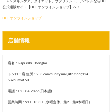
＞＞スキンケア、ダイエット、サプリメント、アパレルならDHC
公式通販サイト【DHCオンラインショップ】へ！
DHCオンラインショップ
店舗情報
店名：Rapi-rabi Thonglor
トンロー店 住所：953 community mall,4th floor,124
Sukhumvit 53
電話：02-034-2877 (日本語)
営業時間：9:00-18:30（水曜定休、第2・第4木曜日）