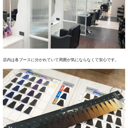
店内は各ブースに分かれていて周囲が気にならなくて安心です。