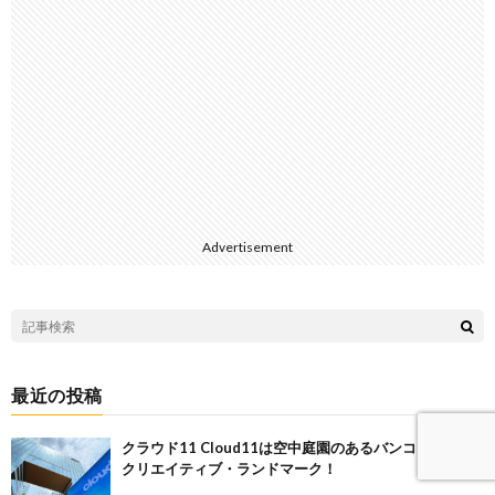
Advertisement
最近の投稿
クラウド11 Cloud11は空中庭園のあるバンコク南東の
クリエイティブ・ランドマーク！