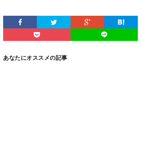
あなたにオススメの記事