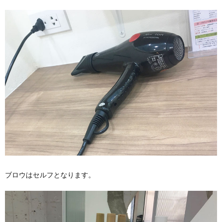
ブロウはセルフとなります。