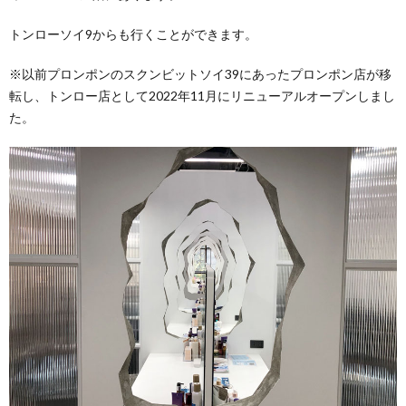
トンローソイ9からも行くことができます。
※以前プロンポンのスクンビットソイ39にあったプロンポン店が移
転し、トンロー店として2022年11月にリニューアルオープンしまし
た。