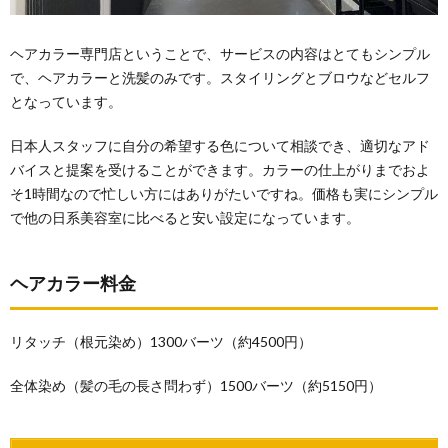
ヘアカラー専門店ということで、サービスの内容はとてもシンプル
で、ヘアカラーと洗髪のみです。スタイリングとブロウなどセルフ
となっています。
日本人スタッフに自分の希望する色について相談でき、適切なアド
バイスと提案を受けることができます。カラーの仕上がりまでおよ
そ1時間なので忙しい方にはありがたいですね。価格も実にシンプル
で他の日系美容室に比べると安い設定になっています。
ヘアカラー料金
リタッチ（根元染め）1300バーツ（約4500円）
全体染め（髪の毛の長さ問わず）1500バーツ（約5150円）