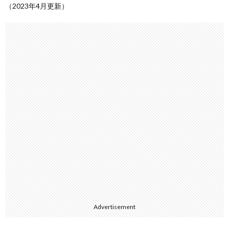
（2023年4月更新）
Advertisement