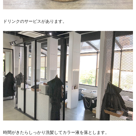
ドリンクのサービスがあります。
時間がきたらしっかり洗髪してカラー液を落とします。