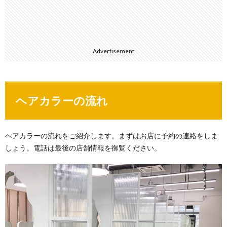
Advertisement
ヘアカラーの流れ
ヘアカラーの流れをご紹介します。まずはお店に予約の連絡をしま
しょう。電話は最後の店舗情報を御覧ください。