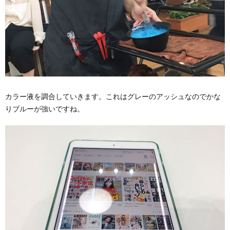
カラー液を調合していきます。これはグレーのアッシュなのでかな
りブルーが強いですね。