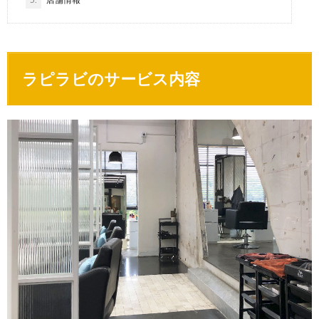
ラピラビのサービス内容