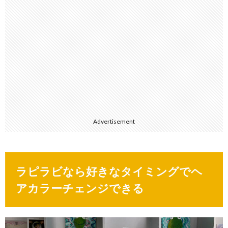
Advertisement
ラピラビなら好きなタイミングでヘ
アカラーチェンジできる