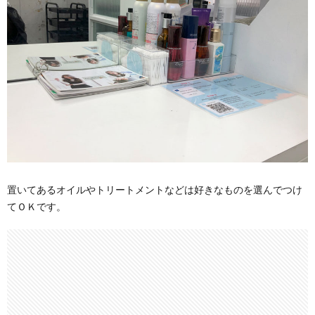
置いてあるオイルやトリートメントなどは好きなものを選んでつけ
てＯＫです。