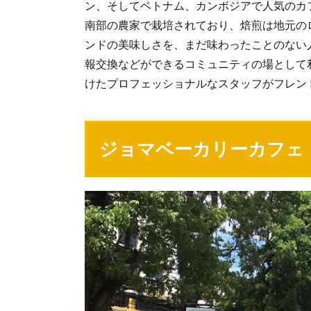
ン、そしてベトナム、カンボジアで人気のカ
南部の農家で栽培されており、焙煎は地元の
ンドの美味しさを、まだ味わったことのない
報交換などができるコミュニティの場として
けたプロフェッショナルなスタッフがフレン
ジョマベーカリーカフェ