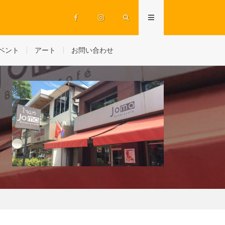
ベント
アート
お問い合わせ