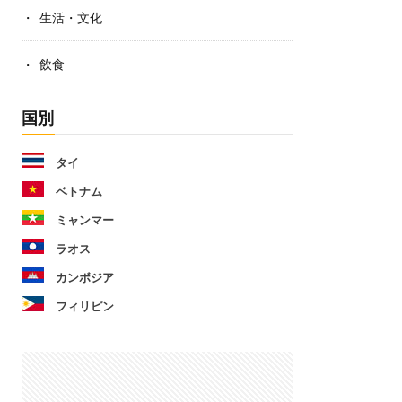
生活・文化
飲食
国別
タイ
ベトナム
ミャンマー
ラオス
カンボジア
フィリピン