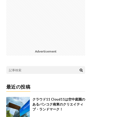
Advertisement
最近の投稿
クラウド11 Cloud11は空中庭園の
あるバンコク南東のクリエイティ
ブ・ランドマーク！