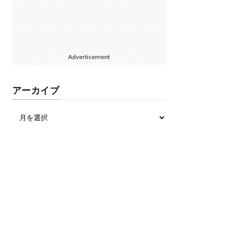
Advertisement
アーカイブ