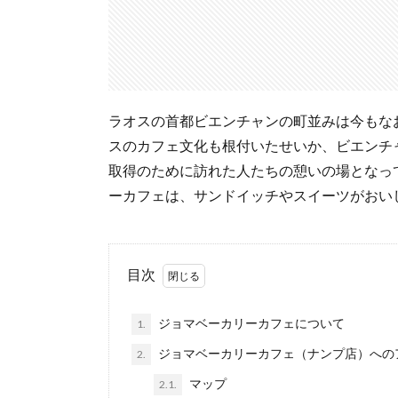
ラオスの首都ビエンチャンの町並みは今もな
スのカフェ文化も根付いたせいか、ビエンチ
取得のために訪れた人たちの憩いの場となっ
ーカフェは、サンドイッチやスイーツがおい
目次
ジョマベーカリーカフェについて
1.
ジョマベーカリーカフェ（ナンプ店）への
2.
マップ
2.1.