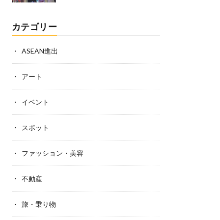
カテゴリー
ASEAN進出
アート
イベント
スポット
ファッション・美容
不動産
旅・乗り物