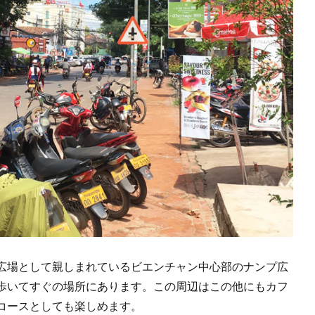
広場として親しまれているビエンチャン中心部のナンプ広
歩いてすぐの場所にあります。この周辺はこの他にもカフ
コースとしても楽しめます。