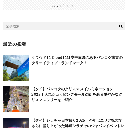
Advertisement
最近の投稿
クラウド11 Cloud11は空中庭園のあるバンコク南東の
クリエイティブ・ランドマーク！
【タイ】バンコクのクリスマスイルミネーション
2025！人気ショッピングモールの街を彩る華やかなク
リスマスツリーをご紹介
【タイ】シラチャ日本祭り2025！今年はエリア拡大で
さらに盛り上がった港町シラチャのジャパンイベントレ