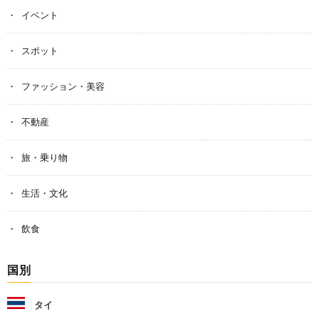
イベント
スポット
ファッション・美容
不動産
旅・乗り物
生活・文化
飲食
国別
タイ