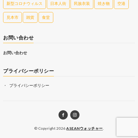
新型コロナウィルス
日本人街
民族衣装
焼き物
空港
見本市
雑貨
食堂
お問い合わせ
お問い合わせ
プライバシーポリシー
プライバシーポリシー
© Copyright 2026
ASEANウォッチャー
.