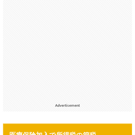
Advertisement
医療保険加入で所得税の節税