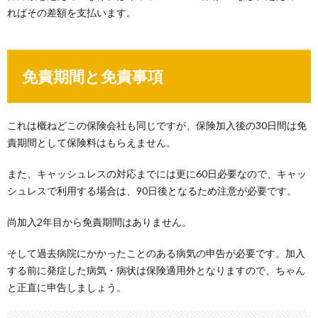
ればその差額を支払います。
免責期間と免責事項
これは概ねどこの保険会社も同じですが、保険加入後の30日間は免
責期間として保険料はもらえません。
また、キャッシュレスの対応までには更に60日必要なので、キャッ
シュレスで利用する場合は、90日後となるため注意が必要です。
尚加入2年目から免責期間はありません。
そして過去病院にかかったことのある病気の申告が必要です。加入
する前に発症した病気・病状は保険適用外となりますので、ちゃん
と正直に申告しましょう。