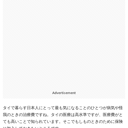
Advertisement
タイで暮らす日本人にとって最も気になることのひとつが病気や怪
我のときの治療費ですね。タイの医療は高水準ですが、医療費がと
ても高いことで知られています。そこでもしものときのために保険