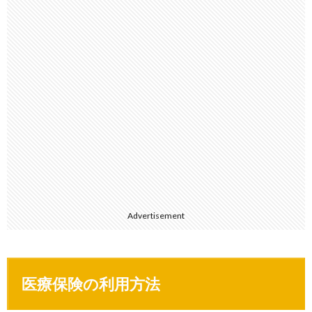
Advertisement
医療保険の利用方法