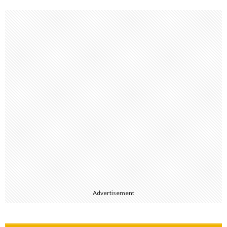
Advertisement