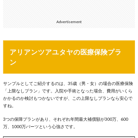
Advertisement
アリアンツアユタヤの医療保険プラ
ン
サンプルとしてご紹介するのは、35歳（男・女）の場合の医療保険
「上限なしプラン」です。入院や手術となった場合、費用がいくら
かかるのか検討もつかないですが、この上限なしプランなら安心で
すね。
3つの保障プランがあり、それぞれ年間最大補償額が300万、600
万、1000万バーツという心強さです。