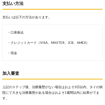
支払い方法
支払いは以下の方法があります。
・口座振込
・クレジットカード（VISA、MASTER、JCB、AMEX）
・現金
加入審査
上記のステップ後、治療履歴がない場合はおよそ3日以内、タイの病
院にて大きな治療履歴がある場合はおよそ1週間以内に結果がでま
す。