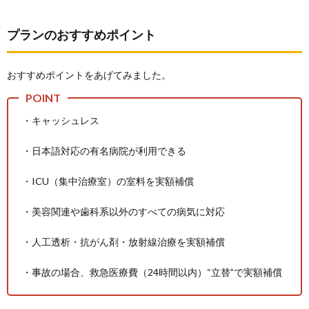
プランのおすすめポイント
おすすめポイントをあげてみました。
・キャッシュレス
・日本語対応の有名病院が利用できる
・ICU（集中治療室）の室料を実額補償
・美容関連や歯科系以外のすべての病気に対応
・人工透析・抗がん剤・放射線治療を実額補償
・事故の場合、救急医療費（24時間以内）“立替”で実額補償