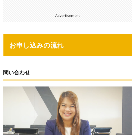
Advertisement
お申し込みの流れ
問い合わせ