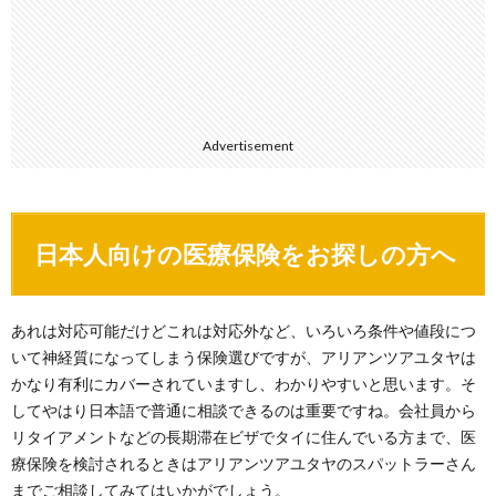
Advertisement
日本人向けの医療保険をお探しの方へ
あれは対応可能だけどこれは対応外など、いろいろ条件や値段につ
いて神経質になってしまう保険選びですが、アリアンツアユタヤは
かなり有利にカバーされていますし、わかりやすいと思います。そ
してやはり日本語で普通に相談できるのは重要ですね。会社員から
リタイアメントなどの長期滞在ビザでタイに住んでいる方まで、医
療保険を検討されるときはアリアンツアユタヤのスパットラーさん
までご相談してみてはいかがでしょう。