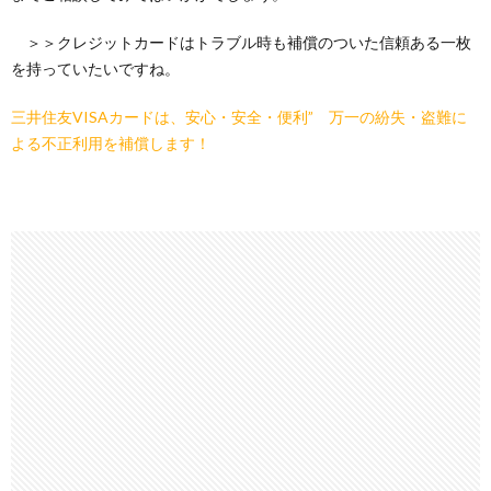
＞＞クレジットカードはトラブル時も補償のついた信頼ある一枚
を持っていたいですね。
三井住友VISAカードは、安心・安全・便利” 万一の紛失・盗難に
よる不正利用を補償します！