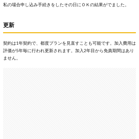
私の場合申し込み手続きをしたその日にＯＫの結果がでました。
更新
契約は1年契約で、都度プランを見直すことも可能です。加入費用は
評価が5年毎に行われ更新されます。加入2年目から免責期間はあり
ません。