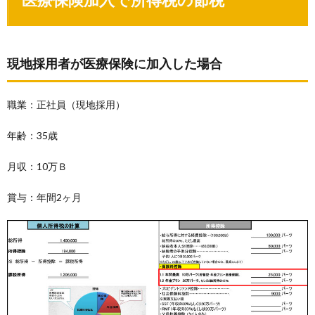
現地採用者が医療保険に加入した場合
職業：正社員（現地採用）
年齢：35歳
月収：10万Ｂ
賞与：年間2ヶ月