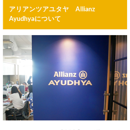
アリアンツアユタヤ Allianz
Ayudhyaについて