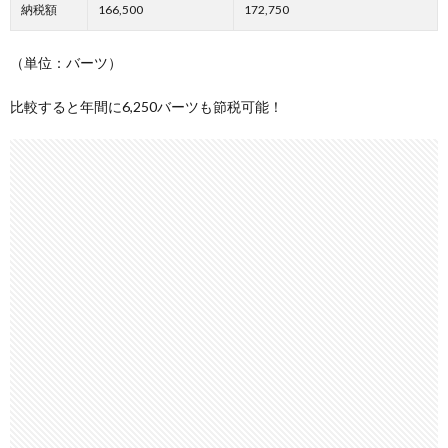
納税額
166,500
172,750
（単位：バーツ）
比較すると年間に6,250バーツも節税可能！