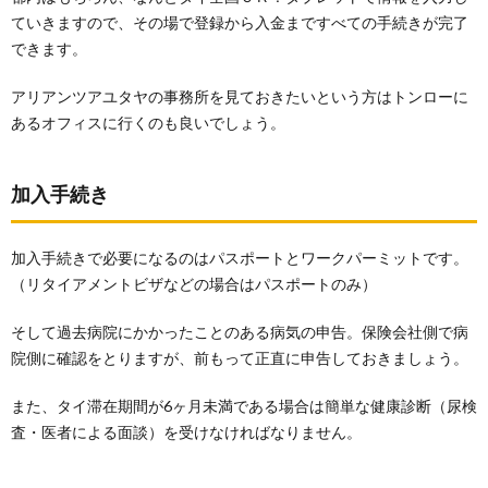
ていきますので、その場で登録から入金まですべての手続きが完了
できます。
アリアンツアユタヤの事務所を見ておきたいという方はトンローに
あるオフィスに行くのも良いでしょう。
加入手続き
加入手続きで必要になるのはパスポートとワークパーミットです。
（リタイアメントビザなどの場合はパスポートのみ）
そして過去病院にかかったことのある病気の申告。保険会社側で病
院側に確認をとりますが、前もって正直に申告しておきましょう。
また、タイ滞在期間が6ヶ月未満である場合は簡単な健康診断（尿検
査・医者による面談）を受けなければなりません。