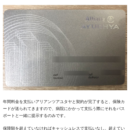
年間料金を支払いアリアンツアユタヤと契約が完了すると、保険カ
ードが送られてきますので、病院にかかって支払う際にそれをパス
ポートと一緒に提示するのみです。
保障額を超えていなければキャッシュレスで支払いなし。超えてい