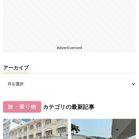
Advertisement
アーカイブ
旅・乗り物
カテゴリの最新記事