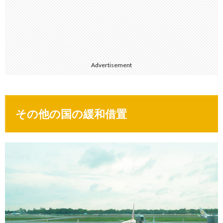
Advertisement
その他の国の緩和借置