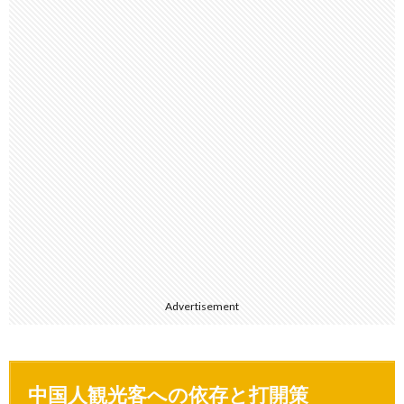
Advertisement
中国人観光客への依存と打開策