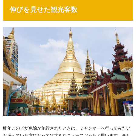
伸びを見せた観光客数
昨年このビザ免除が施行されたときは、ミャンマーへ行ってみたい
と考えていた方にとっては大きなニュースだったと思います。そし