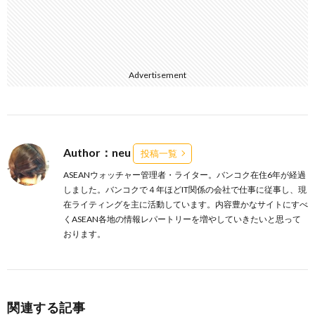
Advertisement
Author：neu
投稿一覧
ASEANウォッチャー管理者・ライター。バンコク在住6年が経過
しました。バンコクで４年ほどIT関係の会社で仕事に従事し、現
在ライティングを主に活動しています。内容豊かなサイトにすべ
くASEAN各地の情報レパートリーを増やしていきたいと思って
おります。
関連する記事