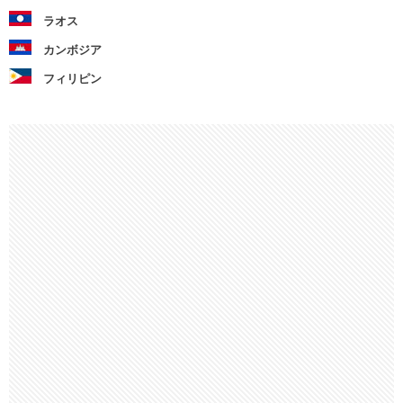
ラオス
カンボジア
フィリピン