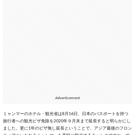
Advertisement
ミャンマーのホテル・観光省は8月16日、日本のパスポートを持つ
旅行者への観光ビザ免除を2020年９月末まで延長すると明らかにし
ました。更に1年のビザ無し延長ということで、アジア最後のフロン