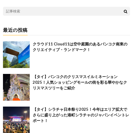
最近の投稿
クラウド11 Cloud11は空中庭園のあるバンコク南東の
クリエイティブ・ランドマーク！
【タイ】バンコクのクリスマスイルミネーション
2025！人気ショッピングモールの街を彩る華やかなク
リスマスツリーをご紹介
【タイ】シラチャ日本祭り2025！今年はエリア拡大で
さらに盛り上がった港町シラチャのジャパンイベントレ
ポート！