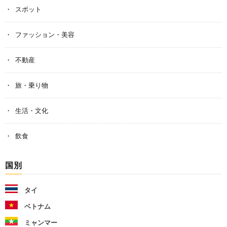
スポット
ファッション・美容
不動産
旅・乗り物
生活・文化
飲食
国別
タイ
ベトナム
ミャンマー