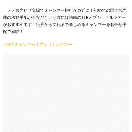
＞＞観光ビザ免除でミャンマー旅行が身近に！初めての国で観光
地の移動手配が不安だという方には信頼のJTBオプショナルツアー
がおすすめです！絶景から文化まで楽しめるミャンマーをお任せ手
配で満喫！
JTBのミャンマーオプショナルツアー