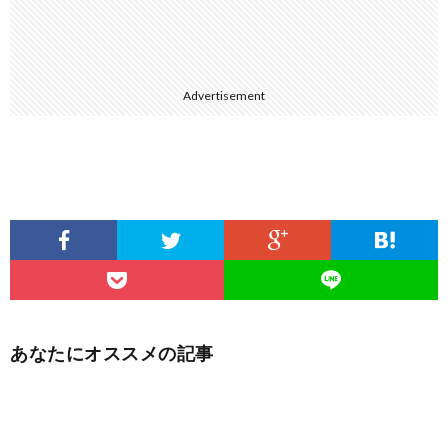
Advertisement
あなたにオススメの記事