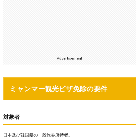
Advertisement
ミャンマー観光ビザ免除の要件
対象者
日本及び韓国籍の一般旅券所持者。