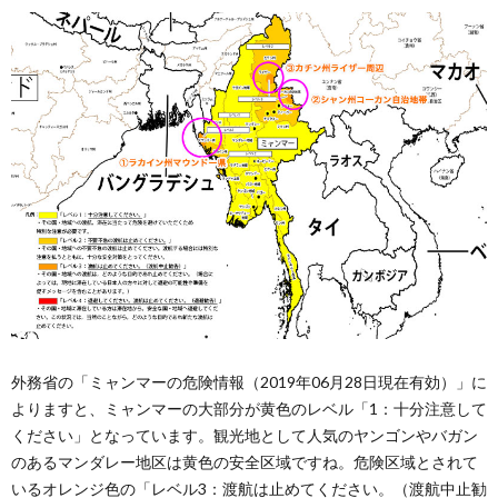
外務省の「ミャンマーの危険情報（2019年06月28日現在有効）」に
よりますと、ミャンマーの大部分が黄色のレベル「1：十分注意して
ください」となっています。観光地として人気のヤンゴンやバガン
のあるマンダレー地区は黄色の安全区域ですね。危険区域とされて
いるオレンジ色の「レベル3：渡航は止めてください。（渡航中止勧