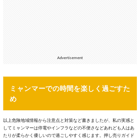
Advertisement
ミャンマーでの時間を楽しく過ごすた
め
以上危険地域情報から注意点と対策など書きましたが、私の実感と
してミャンマーは停電やインフラなどの不便さなどあれども人はあ
たりが柔らかく優しいので過ごしやすく感じます。押し売りガイド