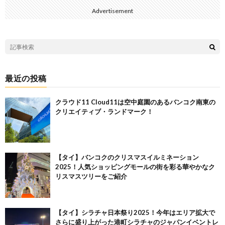
Advertisement
最近の投稿
クラウド11 Cloud11は空中庭園のあるバンコク南東の
クリエイティブ・ランドマーク！
【タイ】バンコクのクリスマスイルミネーション
2025！人気ショッピングモールの街を彩る華やかなク
リスマスツリーをご紹介
【タイ】シラチャ日本祭り2025！今年はエリア拡大で
さらに盛り上がった港町シラチャのジャパンイベントレ