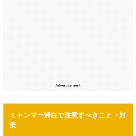
Advertisement
ミャンマー滞在で注意すべきこと・対
策