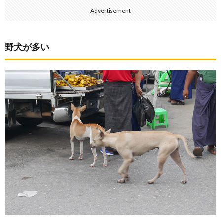
Advertisement
野犬が多い