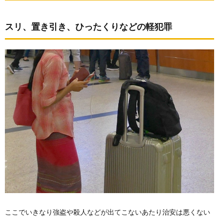
スリ、置き引き、ひったくりなどの軽犯罪
ここでいきなり強盗や殺人などが出てこないあたり治安は悪くない