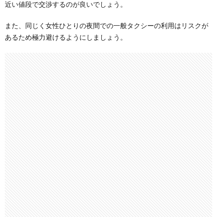
近い値段で交渉するのが良いでしょう。
また、同じく女性ひとりの夜間での一般タクシーの利用はリスクが
あるため極力避けるようにしましょう。