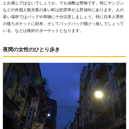
とお感じではないでしょうか。でも油断は禁物です。特にヤンゴン
などの外国人観光客の多い町は犯罪率が上昇傾向にあります。人の
多い場所ではバッグや荷物に十分注意しましょう。特に日本人男性
の後ろポケットに財布、そしてバックパック開けっ放しでしょって
いる、などは格好のターゲットとなります。
夜間の女性のひとり歩き