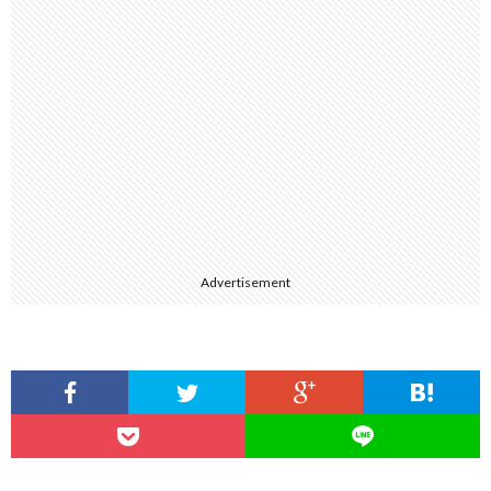
Advertisement