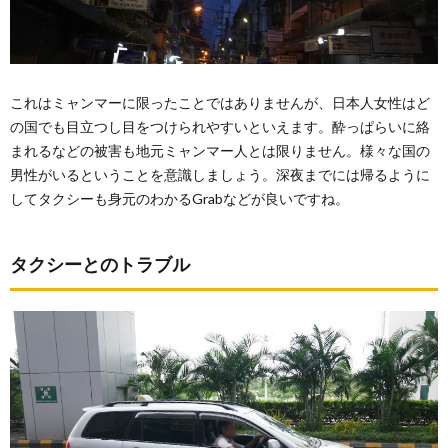
これはミャンマーに限ったことではありませんが、日本人女性はど
の国でも目立つし目をつけられやすいといえます。酔っぱらいに絡
まれるなどの被害も地元ミャンマー人とは限りません。様々な国の
男性がいるということを意識しましょう。深夜までには帰るように
してタクシーも身元のわかるGrabなどが良いですね。
タクシーとのトラブル