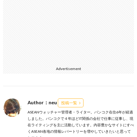
Advertisement
Author：neu
投稿一覧
ASEANウォッチャー管理者・ライター。バンコク在住6年が経過
しました。バンコクで４年ほどIT関係の会社で仕事に従事し、現
在ライティングを主に活動しています。内容豊かなサイトにすべ
くASEAN各地の情報レパートリーを増やしていきたいと思って