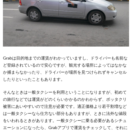
Grabは目的地までの運賃がわかっていますし、ドライバーも名前な
ど登録されているので安心ですが、観光する場所によってはなかな
か捕まらなかったり、ドライバーが場所を見つけられずキャンセル
したりといったこともあります。
そんなときは一般タクシーを利用ということになりますが、初めて
の旅行などでは運賃がどのくらいかかるのかわからず、ボッタクリ
被害にあいやすいので注意が必要です。適正価格より若干割増など
は一般タクシーなら仕方ない部分もありますが、ときに法外な値段
をいわれるときがあります。一般タクシーに乗る必要があるシチュ
エーションになったら、Grabアプリで運賃をチェックして、それに