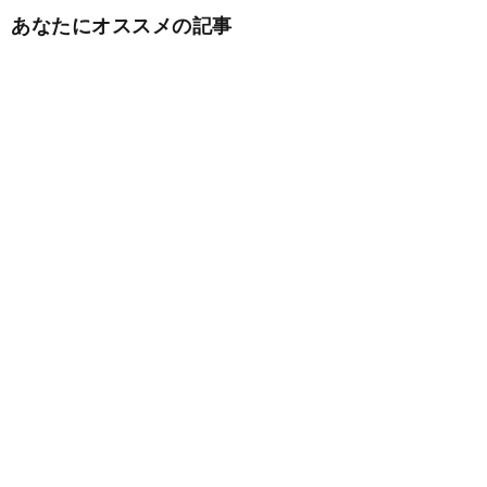
あなたにオススメの記事