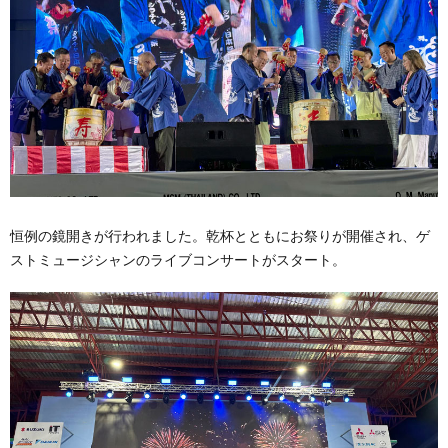
恒例の鏡開きが行われました。乾杯とともにお祭りが開催され、ゲ
ストミュージシャンのライブコンサートがスタート。