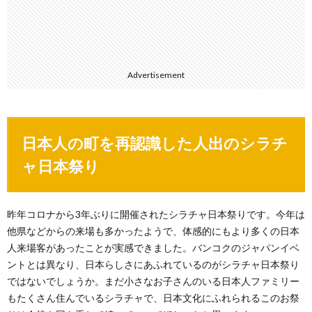
Advertisement
日本人の町を再認識した人出のシラチ
ャ日本祭り
昨年コロナから3年ぶりに開催されたシラチャ日本祭りです。今年は
他県などからの来場も多かったようで、体感的にもより多くの日本
人来場客があったことが実感できました。バンコクのジャパンイベ
ントとは異なり、日本らしさにあふれているのがシラチャ日本祭り
ではないでしょうか。まだ小さなお子さんのいる日本人ファミリー
もたくさん住んでいるシラチャで、日本文化にふれられるこのお祭