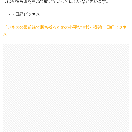
りは今後も回を重ねて続いていってほしいなと思います。
＞＞日経ビジネス
ビジネスの最前線で勝ち残るための必要な情報が凝縮 日経ビジネ
ス