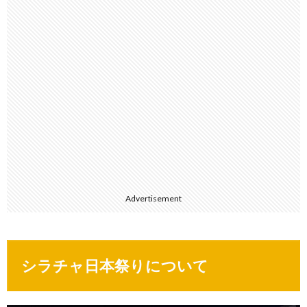
Advertisement
シラチャ日本祭りについて