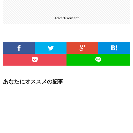
Advertisement
あなたにオススメの記事