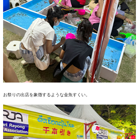
お祭りの出店を象徴するような金魚すくい。