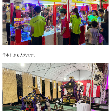
千本引きも人気です。