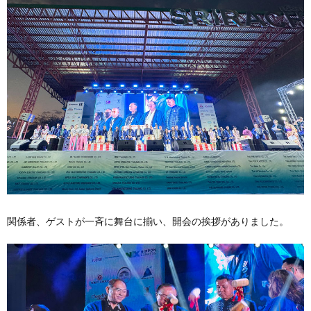
関係者、ゲストが一斉に舞台に揃い、開会の挨拶がありました。