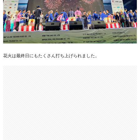
花火は最終日にもたくさん打ち上げられました。