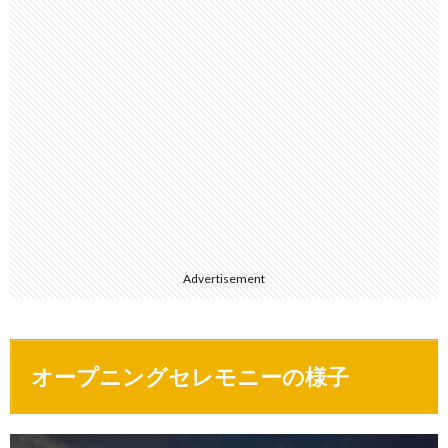
Advertisement
オープニングセレモニーの様子