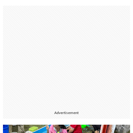
Advertisement