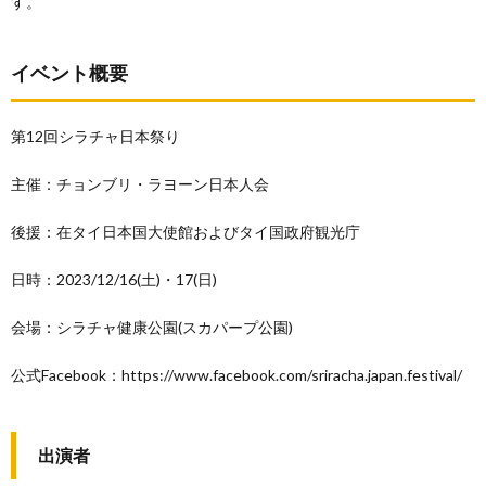
す。
イベント概要
第12回シラチャ日本祭り
主催：チョンブリ・ラヨーン日本人会
後援：在タイ日本国大使館およびタイ国政府観光庁
日時：2023/12/16(土)・17(日)
会場：シラチャ健康公園(スカパープ公園)
公式Facebook：https://www.facebook.com/sriracha.japan.festival/
出演者