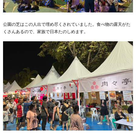
公園の芝はこの人出で埋め尽くされていました。食べ物の露天がた
くさんあるので、家族で日本たのしめます。