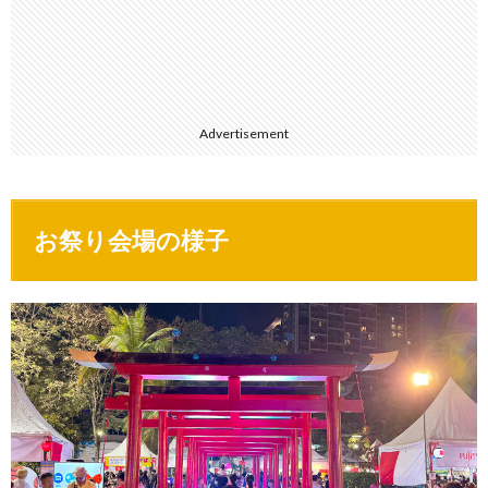
Advertisement
お祭り会場の様子