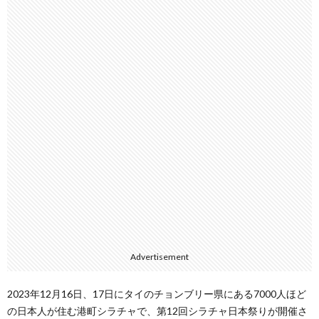
Advertisement
2023年12月16日、17日にタイのチョンブリー県にある7000人ほど
の日本人が住む港町シラチャで、第12回シラチャ日本祭りが開催さ