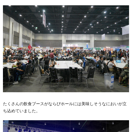
たくさんの飲食ブースがならびホールには美味しそうなにおいが立
ち込めていました。