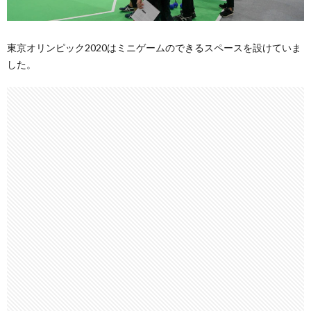
東京オリンピック2020はミニゲームのできるスペースを設けていま
した。