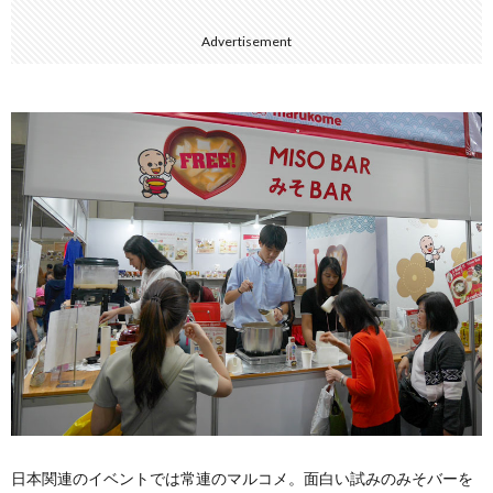
Advertisement
日本関連のイベントでは常連のマルコメ。面白い試みのみそバーを