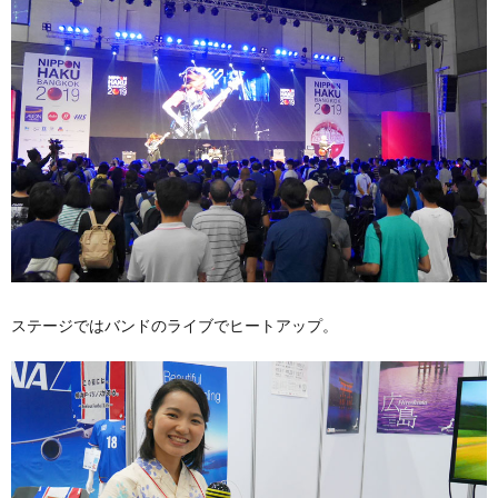
ステージではバンドのライブでヒートアップ。