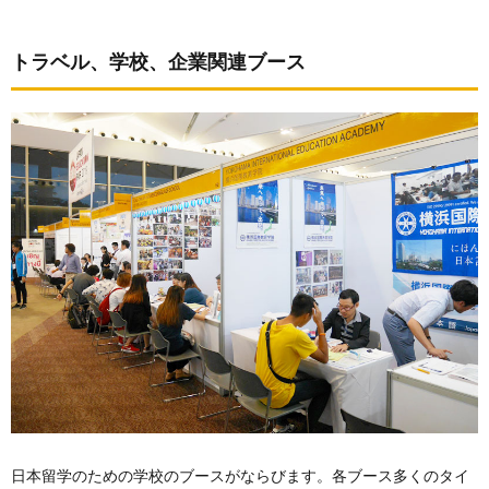
トラベル、学校、企業関連ブース
日本留学のための学校のブースがならびます。各ブース多くのタイ