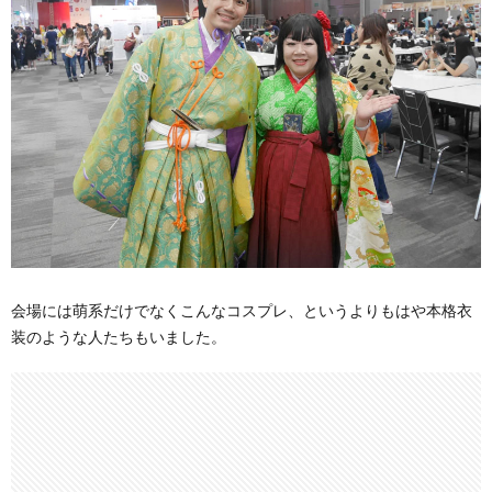
会場には萌系だけでなくこんなコスプレ、というよりもはや本格衣
装のような人たちもいました。