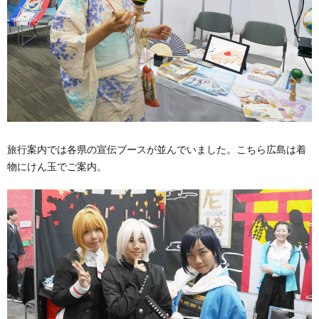
旅行案内では各県の宣伝ブースが並んでいました。こちら広島は着
物にけん玉でご案内。