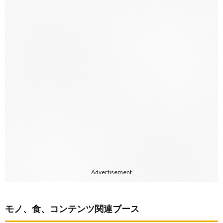
Advertisement
モノ、食、コンテンツ関連ブース