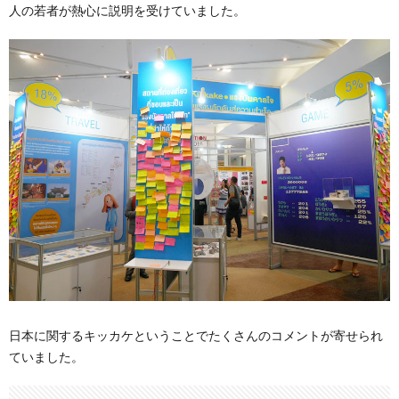
人の若者が熱心に説明を受けていました。
日本に関するキッカケということでたくさんのコメントが寄せられ
ていました。