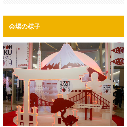
会場の様子