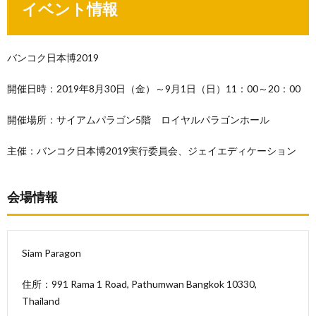
イベント情報
バンコク日本博2019
開催日時：2019年8月30日（金）～9月1日（日）11：00～20：00
開催場所：サイアムパラゴン5階 ロイヤルパラゴンホール
主催：バンコク日本博2019実行委員会、ジェイエディケーション
会場情報
Siam Paragon
住所：991 Rama 1 Road, Pathumwan Bangkok 10330,
Thailand