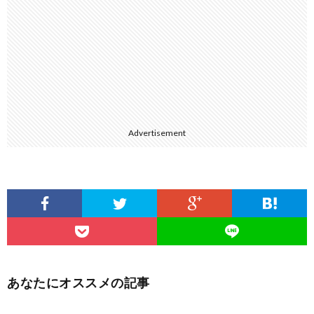
Advertisement
あなたにオススメの記事