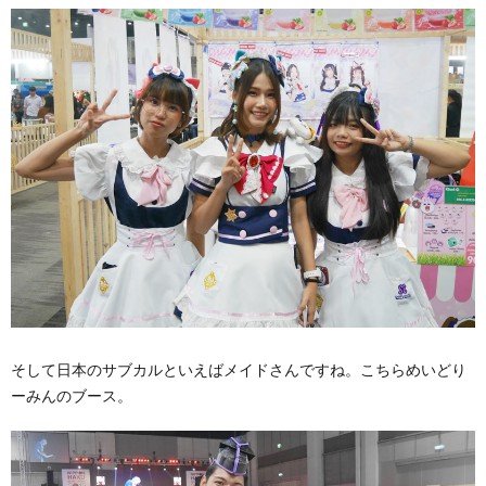
そして日本のサブカルといえばメイドさんですね。こちらめいどり
ーみんのブース。