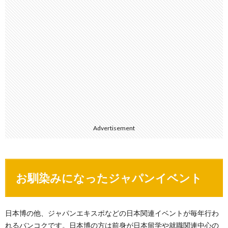
Advertisement
お馴染みになったジャパンイベント
日本博の他、ジャパンエキスポなどの日本関連イベントが毎年行わ
れるバンコクです。日本博の方は前身が日本留学や就職関連中心の