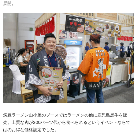
展開。
筑豊ラーメン山小屋のブースではラーメンの他に鹿児島黒牛を販
売。上質な肉が200バーツ代から食べられるというイベントならで
はのお得な価格設定でした。