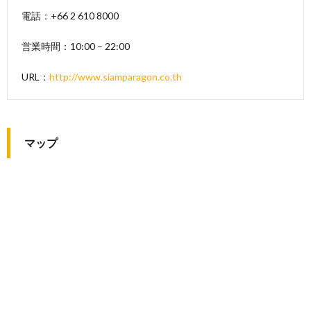
電話：+66 2 610 8000
営業時間：10:00 – 22:00
URL：
http://www.siamparagon.co.th
マップ