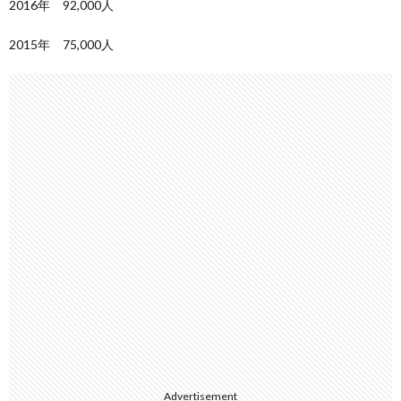
2016年 92,000人
2015年 75,000人
Advertisement