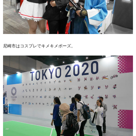
尼崎市はコスプレでキメキメポーズ。