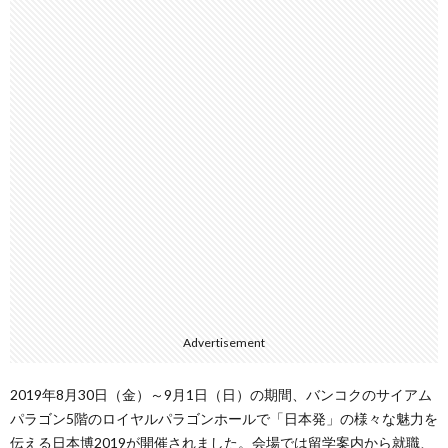
Advertisement
2019年8月30日（金）～9月1日（日）の期間、バンコクのサイアム
パラゴン5階のロイヤルパラゴンホールで「日本発」の様々な魅力を
伝える日本博2019が開催されました。会場では留学案内から就職、