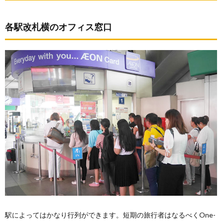
各駅改札横のオフィス窓口
駅によってはかなり行列ができます。短期の旅行者はなるべくOne-