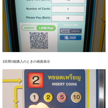
1区間1枚購入のときの画面表示