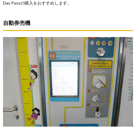
Day Passの購入をおすすめします。
自動券売機