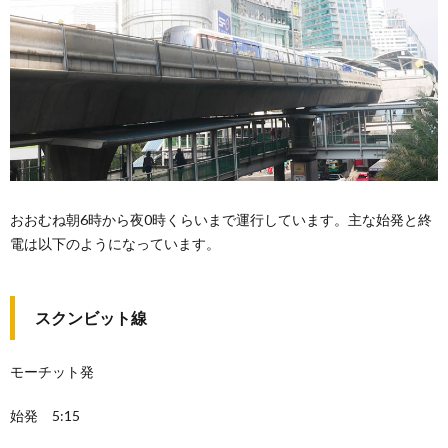
おおむね朝6時から夜0時くらいまで運行しています。主な始発と終
電は以下のようになっています。
スクンビット線
モーチット発
始発 5:15