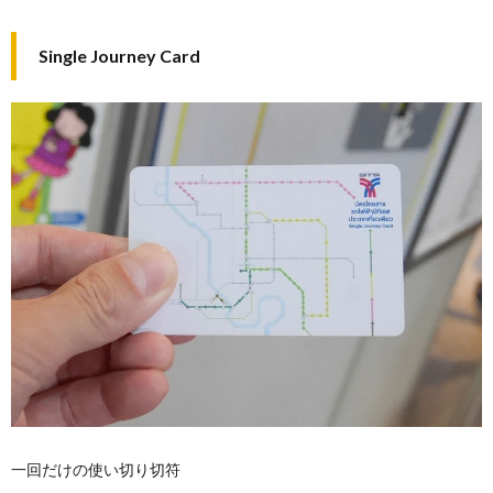
Single Journey Card
一回だけの使い切り切符