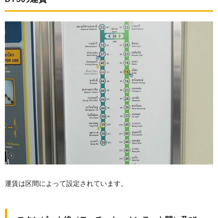
運賃は区間によって設定されています。