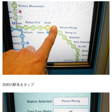
目的の駅名をタップ