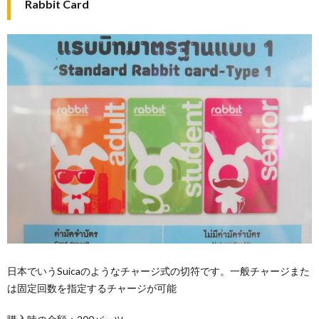
Rabbit Card
日本でいうSuicaのようなチャージ式の切符です。一般チャージまた
は固定回数を指定するチャージが可能