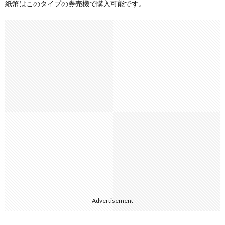
紙幣はこのタイプの券売機で購入可能です。
Advertisement