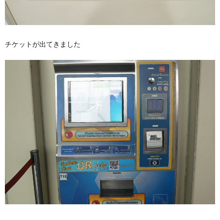
チケットが出てきました