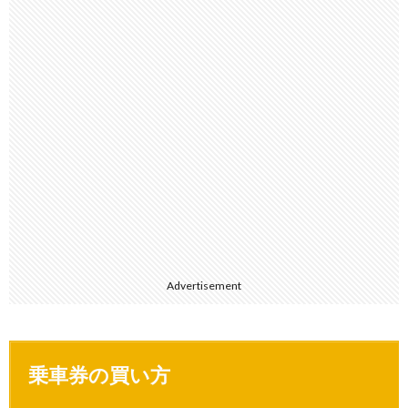
Advertisement
乗車券の買い方