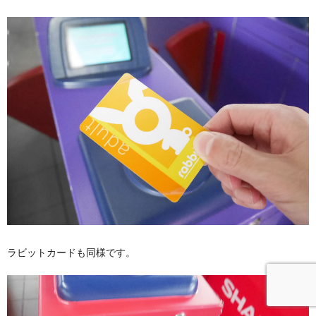
ラビットカードも同様です。