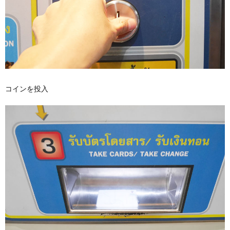
コインを投入