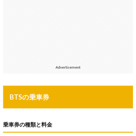
Advertisement
BTSの乗車券
乗車券の種類と料金