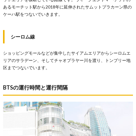
あるモーチット駅から2018年に延伸されたサムットプラカーン県の
ケーハ駅をつないでいきます。
シーロム線
ショッピングモールなどが集中したサイアムエリアからシーロムエ
リアのサラデーン、そしてチャオプラヤー川を渡り、トンブリー地
区までつないでいます。
BTSの運行時間と運行間隔