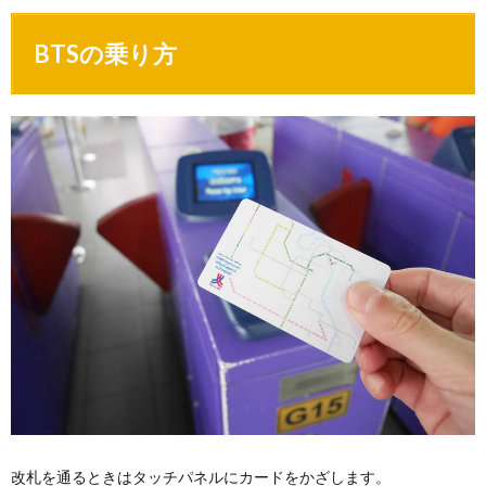
BTSの乗り方
改札を通るときはタッチパネルにカードをかざします。