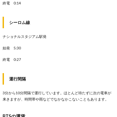
終電 0:14
シーロム線
ナショナルスタジアム駅発
始発 5:30
終電 0:27
運行間隔
3分から10分間隔で運行しています。ほとんど待たずに次の電車が
来きますが、時間帯や雨などでなかなかこないこともあります。
BTSの運賃