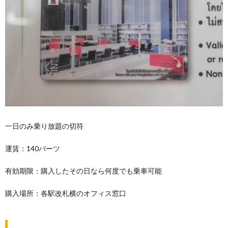
一日のみ乗り放題の切符
運賃：140バーツ
有効期限：購入したその日なら何度でも乗車可能
購入場所：各駅改札横のオフィス窓口