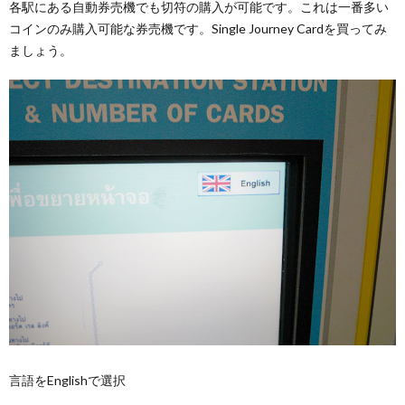
各駅にある自動券売機でも切符の購入が可能です。これは一番多い
コインのみ購入可能な券売機です。Single Journey Cardを買ってみ
ましょう。
言語をEnglishで選択