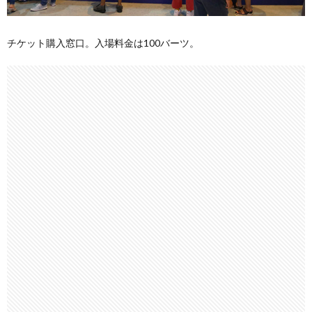
チケット購入窓口。入場料金は100バーツ。