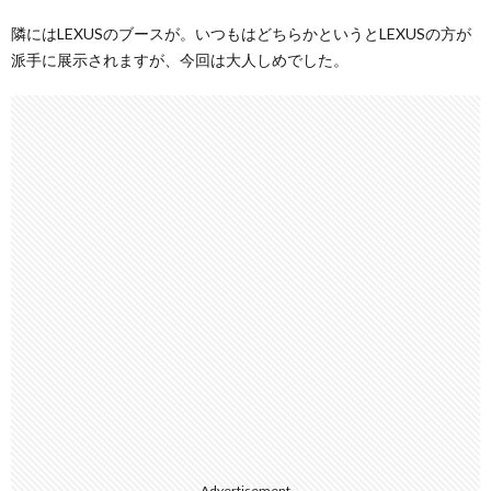
隣にはLEXUSのブースが。いつもはどちらかというとLEXUSの方が
派手に展示されますが、今回は大人しめでした。
Advertisement