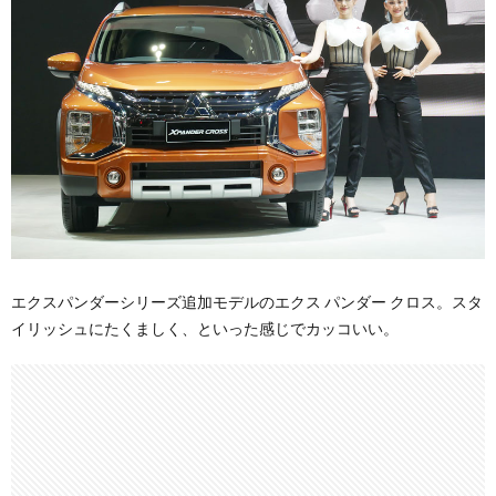
エクスパンダーシリーズ追加モデルのエクス パンダー クロス。スタ
イリッシュにたくましく、といった感じでカッコいい。