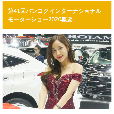
第41回バンコクインターナショナル
モーターショー2020概要