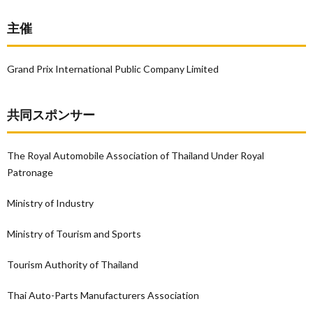
主催
Grand Prix International Public Company Limited
共同スポンサー
The Royal Automobile Association of Thailand Under Royal
Patronage
Ministry of Industry
Ministry of Tourism and Sports
Tourism Authority of Thailand
Thai Auto-Parts Manufacturers Association