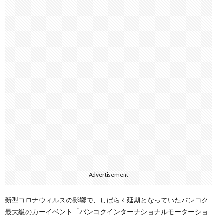
Advertisement
新型コロナウィルスの影響で、しばらく延期となっていたバンコク
最大級のカーイベント「バンコクインターナショナルモーターショ