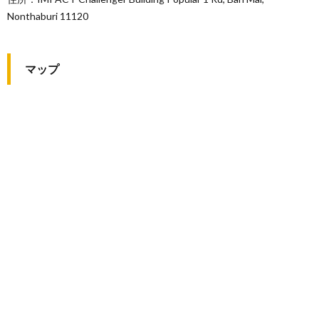
Nonthaburi 11120
マップ