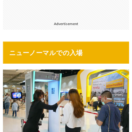
Advertisement
ニューノーマルでの入場