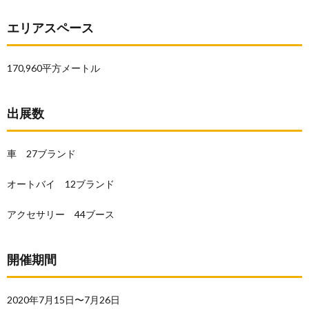
エリアスペース
170,960平方メートル
出展数
車 27ブランド
オートバイ 12ブランド
アクセサリー 44ブース
開催期間
2020年7月15日〜7月26日