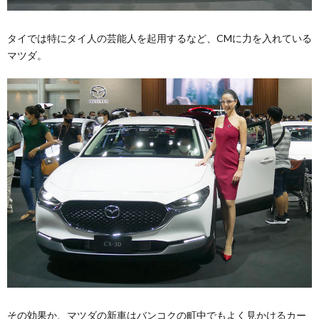
タイでは特にタイ人の芸能人を起用するなど、CMに力を入れている
マツダ。
その効果か、マツダの新車はバンコクの町中でもよく見かけるカー