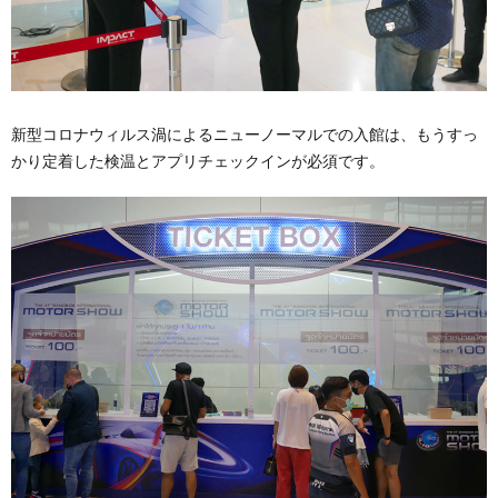
新型コロナウィルス渦によるニューノーマルでの入館は、もうすっ
かり定着した検温とアプリチェックインが必須です。