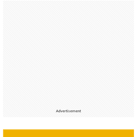
Advertisement