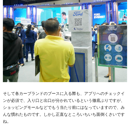
そして各カーブランドのブースに入る際も、アプリへのチェックイ
ンが必須で、入り口と出口が分かれているという徹底ぶりですが、
ショッピングモールなどでもう当たり前にはなっていますので、み
んな慣れたものです。しかし正直なところいちいち面倒くさいです
ね。