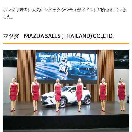
ホンダは若者に人気のシビックやシティがメインに紹介されていま
した。
マツダ MAZDA SALES (THAILAND) CO.,LTD.