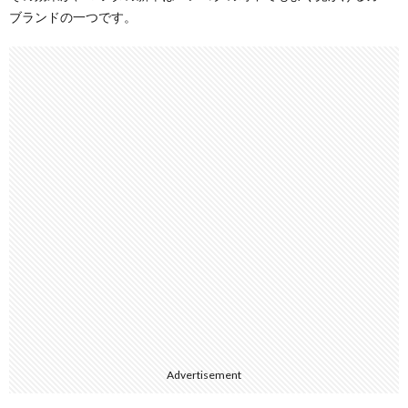
ブランドの一つです。
Advertisement