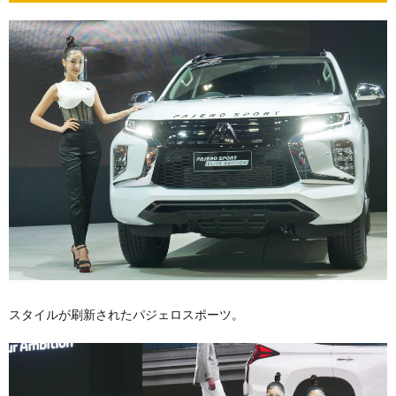
スタイルが刷新されたパジェロスポーツ。