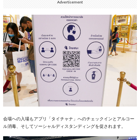
Advertisement
会場への入場もアプリ「タイチャナ」へのチェックインとアルコー
ル消毒、そしてソーシャルディスタンディングを促されます。