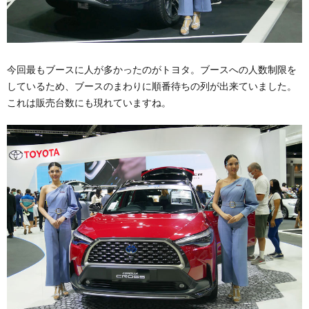
今回最もブースに人が多かったのがトヨタ。ブースへの人数制限を
しているため、ブースのまわりに順番待ちの列が出来ていました。
これは販売台数にも現れていますね。