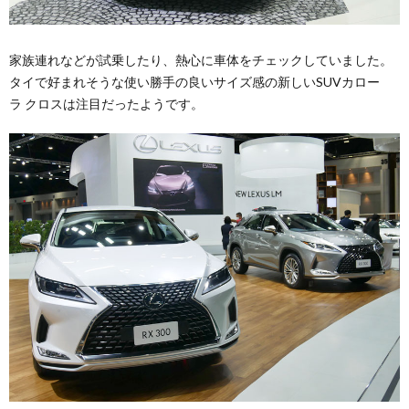
家族連れなどが試乗したり、熱心に車体をチェックしていました。
タイで好まれそうな使い勝手の良いサイズ感の新しいSUVカロー
ラ クロスは注目だったようです。