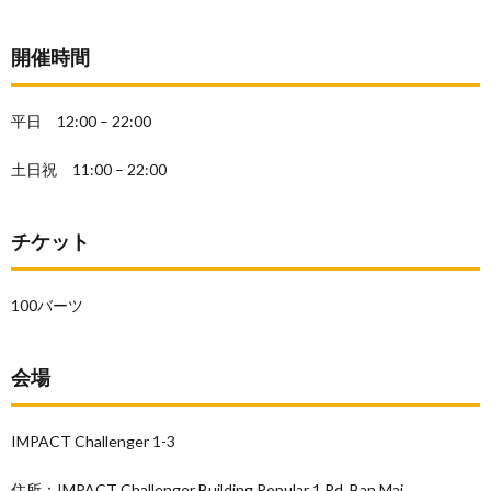
開催時間
平日 12:00 – 22:00
土日祝 11:00 – 22:00
チケット
100バーツ
会場
IMPACT Challenger 1-3
住所：IMPACT Challenger Building Popular 1 Rd, Ban Mai,