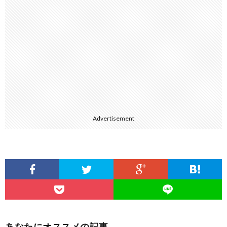
Advertisement
あなたにオススメの記事