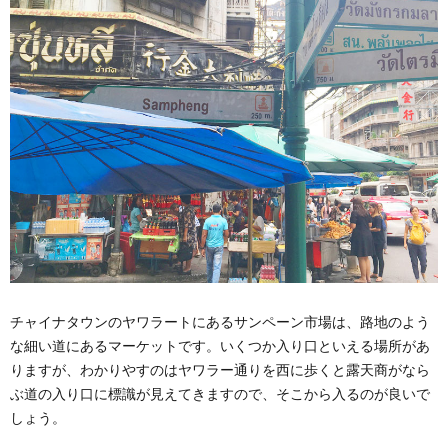
チャイナタウンのヤワラートにあるサンペーン市場は、路地のよう
な細い道にあるマーケットです。いくつか入り口といえる場所があ
りますが、わかりやすのはヤワラー通りを西に歩くと露天商がなら
ぶ道の入り口に標識が見えてきますので、そこから入るのが良いで
しょう。