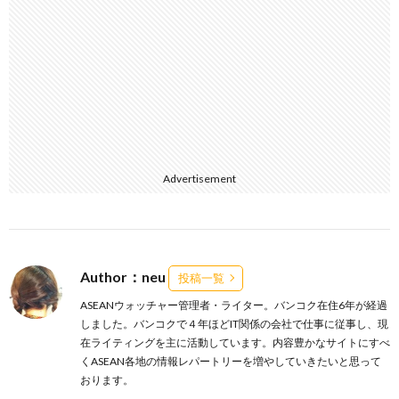
Advertisement
Author：neu
投稿一覧
ASEANウォッチャー管理者・ライター。バンコク在住6年が経過
しました。バンコクで４年ほどIT関係の会社で仕事に従事し、現
在ライティングを主に活動しています。内容豊かなサイトにすべ
くASEAN各地の情報レパートリーを増やしていきたいと思って
おります。