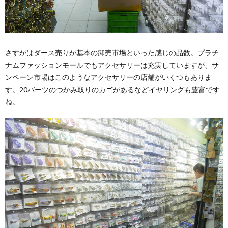
さすがはダース売りが基本の卸売市場といった感じの品数。プラチ
ナムファッションモールでもアクセサリーは充実していますが、サ
ンペーン市場はこのようなアクセサリーの店舗がいくつもありま
す。20バーツのつかみ取りのカゴがあるなどイヤリングも豊富です
ね。