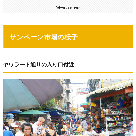
Advertisement
サンペーン市場の様子
ヤワラート通りの入り口付近