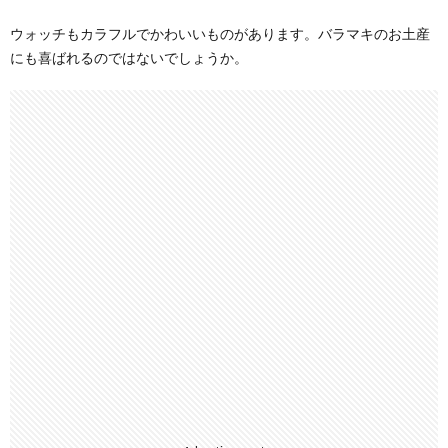
ウォッチもカラフルでかわいいものがあります。バラマキのお土産
にも喜ばれるのではないでしょうか。