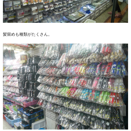
髪留めも種類がたくさん。