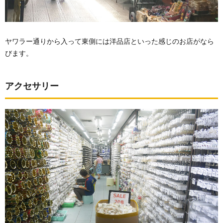
ヤワラー通りから入って東側には洋品店といった感じのお店がなら
びます。
アクセサリー