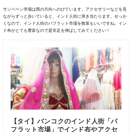
サンペーン市場は西の方向へのびています。アクセサリーなどを見
ながらずっと歩いていると、インド人街に突き当たります。せっか
くなので、インド人街のパフラット市場を散策もいいですね。イン
ド布がとても豊富なので是非足を伸ばしてみてください！