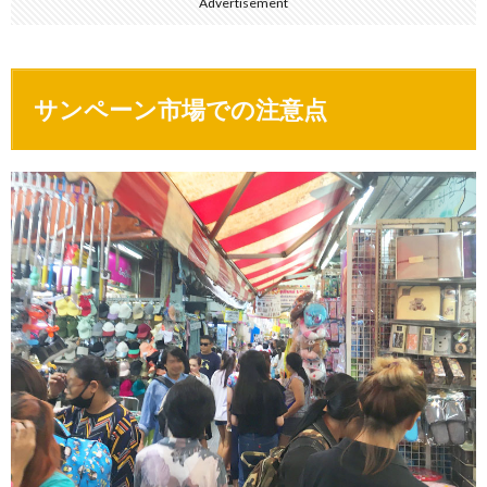
Advertisement
サンペーン市場での注意点