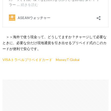
＞＞海外で使う現金って、どうしてますか？チャージして必要な
ときに、必要な分だけ現地通貨を引き出せるプリペイド式のこのカ
ードが便利で安心です。
VISAトラベルプリペイドカード MoneyT Global