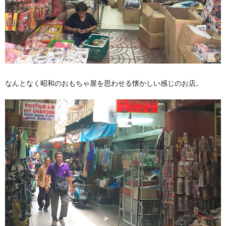
なんとなく昭和のおもちゃ屋を思わせる懐かしい感じのお店。