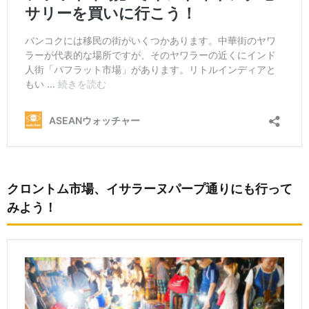
クロントム市場、イサラーヌパープ通りにも行って
みよう！