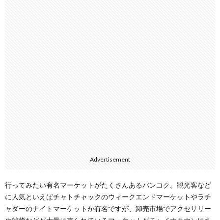
Advertisement
行ってみたい有名マーケットがたくさんあるバンコク。観光客など
に人気といえばチャトチャックのウィークエンドマーケットやラチ
ャダーのナイトマーケットが有名ですが、卸売市場でアクセサリー