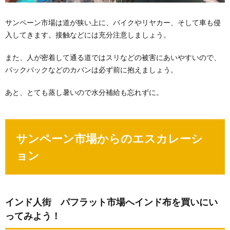
サンペーン市場は道が狭い上に、バイクやリヤカー、そして車も侵
入してきます。接触などには充分注意しましょう。
また、人が密着して通る道ではスリなどの被害にあいやすいので、
バックパックなどのカバンは必ず前に抱えましょう。
あと、とても蒸し暑いので水分補給も忘れずに。
サンペーン市場からのエスカレーシ
ョン
インド人街 パフラット市場へインド布を買いにい
ってみよう！