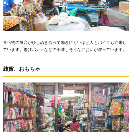
食べ物の屋台がひしめき合って動きにくいほど人もバイクも往来し
ています。揚げバナナなどの美味しそうなにおいが漂っています。
雑貨、おもちゃ