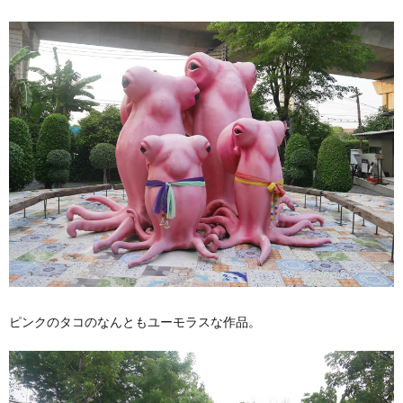
ピンクのタコのなんともユーモラスな作品。