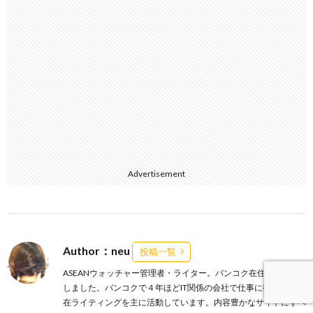
Advertisement
Author：neu
投稿一覧
ASEANウォッチャー管理者・ライター。バンコク在住6年が経過
しました。バンコクで４年ほどIT関係の会社で仕事に従事し、現
在ライティングを主に活動しています。内容豊かなサイトにすべ