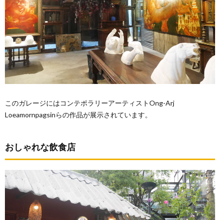
このガレージにはコンテポラリーアーティストOng-Arj
Loeamornpagsinらの作品が展示されています。
おしゃれな飲食店