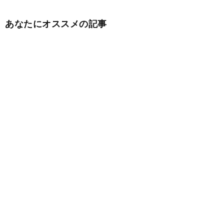
あなたにオススメの記事