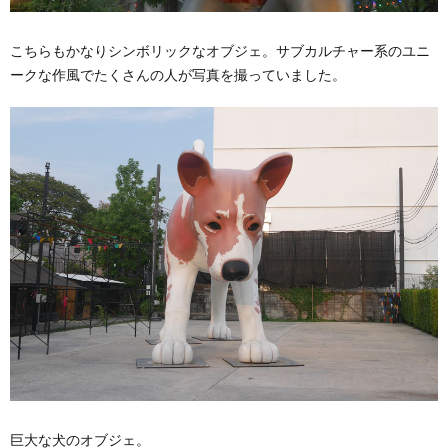
こちらもかなりシンボリックなオブジェ。サブカルチャー系のユニ
ークな作風でたくさんの人が写真を撮っていました。
巨大な犬のオブジェ。