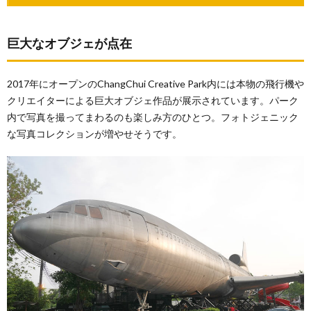
巨大なオブジェが点在
2017年にオープンのChangChui Creative Park内には本物の飛行機や
クリエイターによる巨大オブジェ作品が展示されています。パーク
内で写真を撮ってまわるのも楽しみ方のひとつ。フォトジェニック
な写真コレクションが増やせそうです。