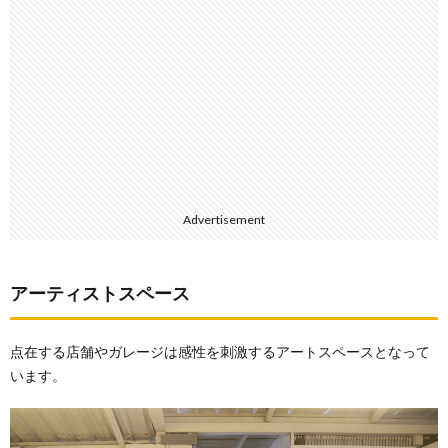
Advertisement
アーティストスペース
点在する店舗やガレージは感性を刺激するアートスペースとなって
います。