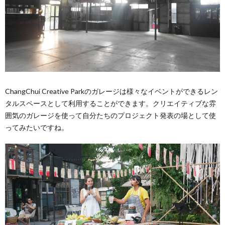
ChangChui Creative Parkのガレージは様々なイベントができるレン
タルスペースとして利用することができます。クリエイティブな雰
囲気のガレージを使って自分たちのプロジェクト発表の場として使
ってみたいですね。