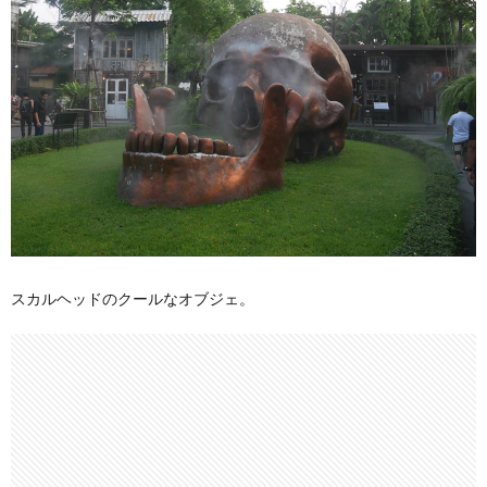
スカルヘッドのクールなオブジェ。