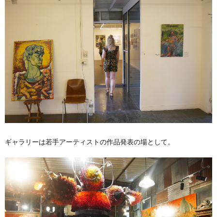
ギャラリーは若手アーティストの作品発表の場として。