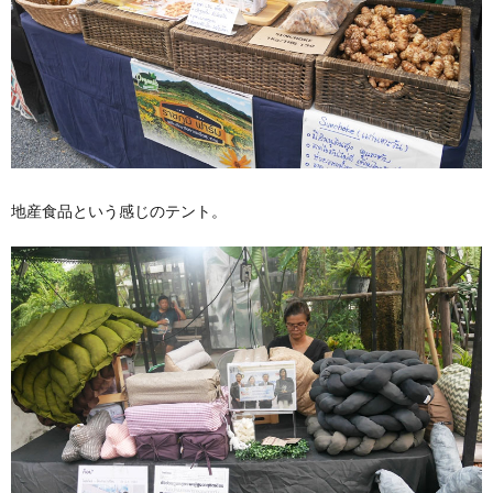
地産食品という感じのテント。