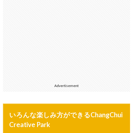
Advertisement
いろんな楽しみ方ができるChangChui
Creative Park