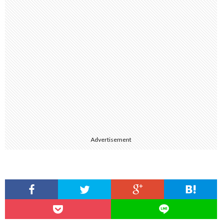
Advertisement