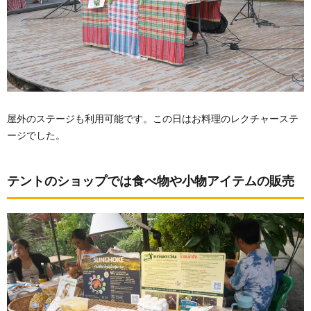
屋外のステージも利用可能です。この日はお料理のレクチャーステ
ージでした。
テントのショップでは食べ物や小物アイテムの販売