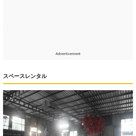
Advertisement
スペースレンタル