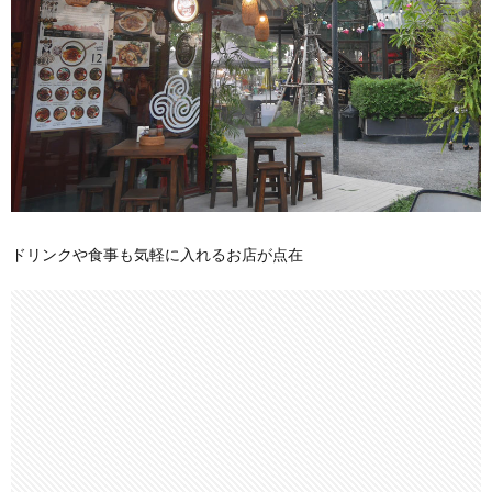
ドリンクや食事も気軽に入れるお店が点在