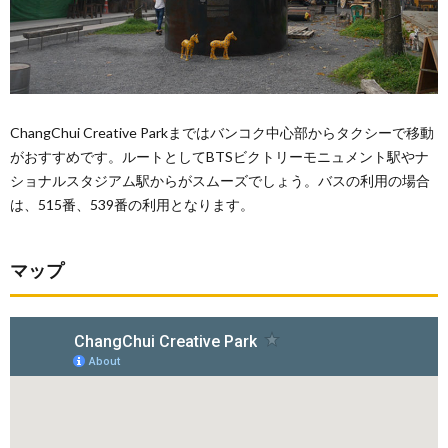
ChangChui Creative Parkまではバンコク中心部からタクシーで移動
がおすすめです。ルートとしてBTSビクトリーモニュメント駅やナ
ショナルスタジアム駅からがスムーズでしょう。バスの利用の場合
は、515番、539番の利用となります。
マップ