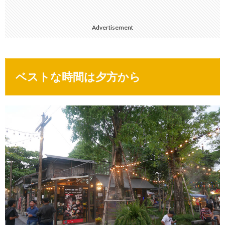
Advertisement
ベストな時間は夕方から