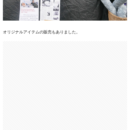
オリジナルアイテムの販売もありました。